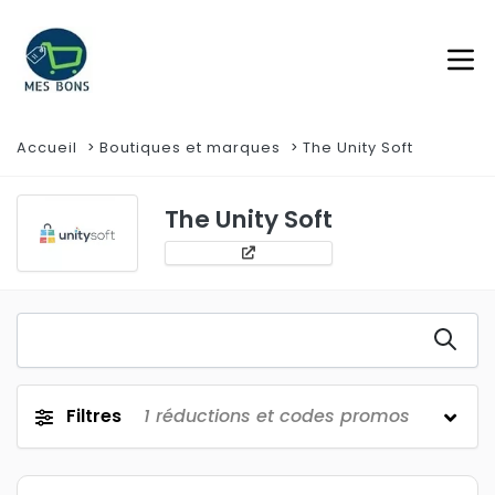
Accueil
Boutiques et marques
The Unity Soft
The Unity Soft
Filtres
1
réductions et codes promos