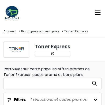
Accueil
Boutiques et marques
Toner Express
Toner Express
Retrouvez sur cette page les offres promos de
Toner Express : codes promo et bons plans
Filtres
1
réductions et codes promos