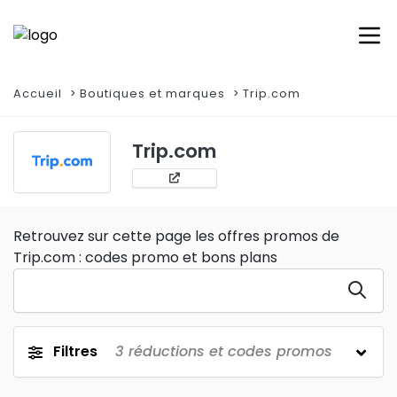
Accueil
Boutiques et marques
Trip.com
Trip.com
Retrouvez sur cette page les offres promos de
Trip.com : codes promo et bons plans
Filtres
3
réductions et codes promos