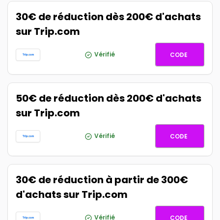
30€ de réduction dès 200€ d'achats
sur Trip.com
HOTELS
Vérifié
CODE
50€ de réduction dès 200€ d'achats
sur Trip.com
HOTEL5
Vérifié
CODE
30€ de réduction à partir de 300€
d'achats sur Trip.com
VOL30
Vérifié
CODE