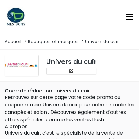
Accueil
Boutiques et marques
Univers du cuir
Univers du cuir
Code de réduction Univers du cuir
Retrouvez sur cette page votre code promo ou
coupon remise Univers du cuir pour acheter malin les
canapés et salon . Découvrez également d'autres
offres spéciales. comme les ventes flash.
A propos
Univers du cuir, c'est le spécialiste de la vente de