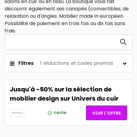
salons en cuir ou en tissu. La boutique vous fait
découvrir également ses canapés (convertibles, de
relaxation ou d'angles. Mobilier made in européen.
Possibilité de paiement en trois fois ou dix fois sans
frais.
Filtres
1
réductions et codes promos
Jusqu'à -50% sur la sélection de
mobilier design sur Univers du cuir
Vérifié
VOIR L'OFFRE