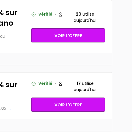
% sur
Vérifié
20
utilise
aujourd'hui
mano
VOIR L'OFFRE
'au
% sur
Vérifié
17
utilise
aujourd'hui
VOIR L'OFFRE
023.
...