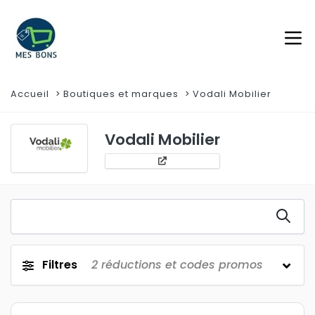
Accueil
Boutiques et marques
Vodali Mobilier
Vodali Mobilier
Filtres
2
réductions et codes promos