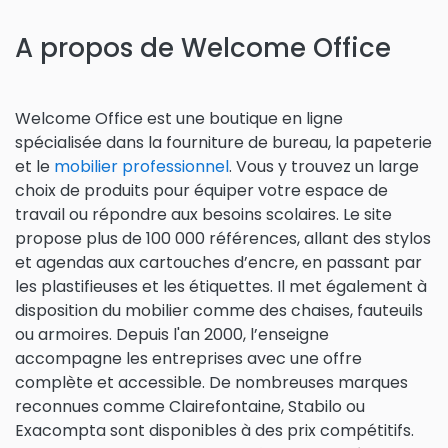
A propos de Welcome Office
Welcome Office est une boutique en ligne
spécialisée dans la fourniture de bureau, la papeterie
et le
mobilier professionnel
. Vous y trouvez un large
choix de produits pour équiper votre espace de
travail ou répondre aux besoins scolaires. Le site
propose plus de 100 000 références, allant des stylos
et agendas aux cartouches d’encre, en passant par
les plastifieuses et les étiquettes. Il met également à
disposition du mobilier comme des chaises, fauteuils
ou armoires. Depuis l'an 2000, l’enseigne
accompagne les entreprises avec une offre
complète et accessible. De nombreuses marques
reconnues comme Clairefontaine, Stabilo ou
Exacompta sont disponibles à des prix compétitifs.