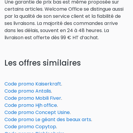
Une garantie de prix bas est même proposée sur
certains articles. Welcome Office se distingue aussi
par la qualité de son service client et la fiabilité de
ses livraisons. La majorité des commandes arrive
dans les délais, souvent en 24 à 48 heures. La
livraison est offerte dès 99 € HT d’achat.
Les offres similaires
Code promo Kaiserkraft
.
Code promo Antalis
.
Code promo Mobili Fiver
.
Code promo Hjh office
.
Code promo Concept Usine
.
Code promo Le géant des beaux arts
.
Code promo Copytop
.