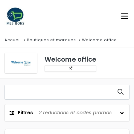
Accueil
Boutiques et marques
Welcome office
Welcome office
Filtres
2
réductions et codes promos