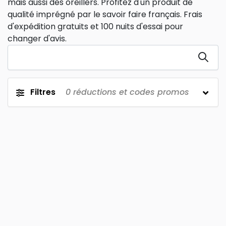
mais aussi des oreillers. Profitez d'un produit de
qualité imprégné par le savoir faire français. Frais
d'expédition gratuits et 100 nuits d'essai pour
changer d'avis.
Filtres
0
réductions et codes promos