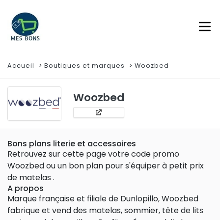
Accueil
Boutiques et marques
Woozbed
Woozbed
Bons plans literie et accessoires
Retrouvez sur cette page votre code promo
Woozbed ou un bon plan pour s'équiper à petit prix
de matelas .
A propos
Marque française et filiale de Dunlopillo, Woozbed
fabrique et vend des matelas, sommier, tête de lits