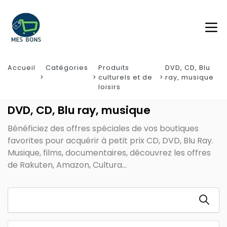
Accueil
Catégories
Produits
DVD, CD, Blu
culturels et de
ray, musique
loisirs
DVD, CD, Blu ray, musique
Bénéficiez des offres spéciales de vos boutiques
favorites pour acquérir à petit prix CD, DVD, Blu Ray.
Musique, films, documentaires, découvrez les offres
de Rakuten, Amazon, Cultura...