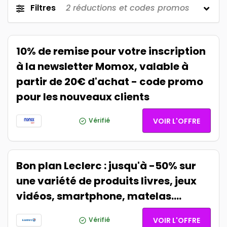
Filtres
2
réductions et codes promos
10% de remise pour votre inscription
à la newsletter Momox, valable à
partir de 20€ d'achat - code promo
pour les nouveaux clients
Vérifié
VOIR L'OFFRE
Bon plan Leclerc : jusqu'à -50% sur
une variété de produits livres, jeux
vidéos, smartphone, matelas....
Vérifié
VOIR L'OFFRE