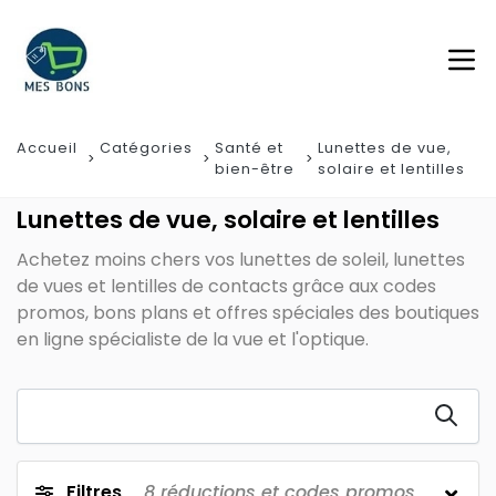
Accueil
Catégories
Santé et
Lunettes de vue,
bien-être
solaire et lentilles
Lunettes de vue, solaire et lentilles
Achetez moins chers vos lunettes de soleil, lunettes
de vues et lentilles de contacts grâce aux codes
promos, bons plans et offres spéciales des boutiques
en ligne spécialiste de la vue et l'optique.
Filtres
8
réductions et codes promos