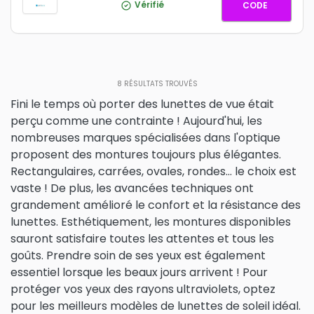
Lenjoy15
Vérifié
CODE
8
RÉSULTATS TROUVÉS
Fini le temps où porter des lunettes de vue était
perçu comme une contrainte ! Aujourd'hui, les
nombreuses marques spécialisées dans l'optique
proposent des montures toujours plus élégantes.
Rectangulaires, carrées, ovales, rondes… le choix est
vaste ! De plus, les avancées techniques ont
grandement amélioré le confort et la résistance des
lunettes. Esthétiquement, les montures disponibles
sauront satisfaire toutes les attentes et tous les
goûts. Prendre soin de ses yeux est également
essentiel lorsque les beaux jours arrivent ! Pour
protéger vos yeux des rayons ultraviolets, optez
pour les meilleurs modèles de lunettes de soleil idéal.