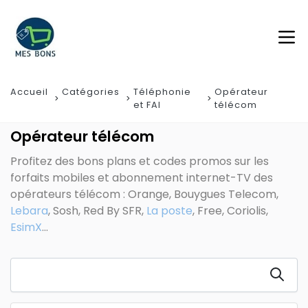
Accueil
Catégories
Téléphonie
Opérateur
et FAI
télécom
Opérateur télécom
Profitez des bons plans et codes promos sur les
forfaits mobiles et abonnement internet-TV des
opérateurs télécom : Orange, Bouygues Telecom,
Lebara
, Sosh, Red By SFR,
La poste
, Free, Coriolis,
EsimX
...