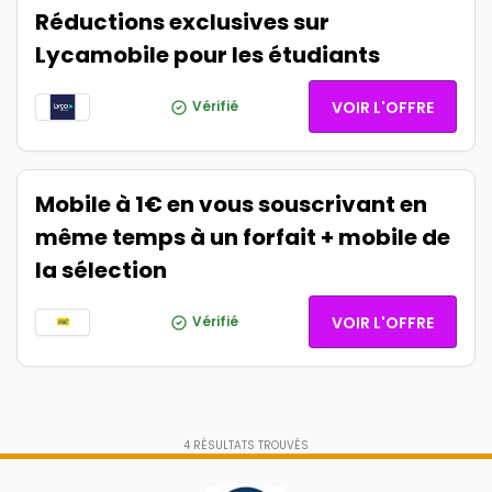
Réductions exclusives sur
Lycamobile pour les étudiants
Vérifié
VOIR L'OFFRE
Mobile à 1€ en vous souscrivant en
même temps à un forfait + mobile de
la sélection
Vérifié
VOIR L'OFFRE
4
RÉSULTATS TROUVÉS