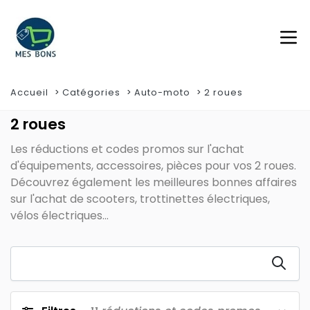
Accueil
Catégories
Auto-moto
2 roues
2 roues
Les réductions et codes promos sur l'achat
d'équipements, accessoires, pièces pour vos 2 roues.
Découvrez également les meilleures bonnes affaires
sur l'achat de scooters, trottinettes électriques,
vélos électriques...