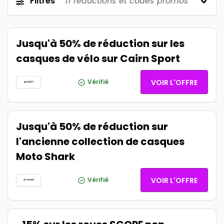
Filtres
11
réductions et codes promos
Jusqu'à 50% de réduction sur les
casques de vélo sur Cairn Sport
Vérifié
VOIR L'OFFRE
Jusqu'à 50% de réduction sur
l'ancienne collection de casques
Moto Shark
Vérifié
VOIR L'OFFRE