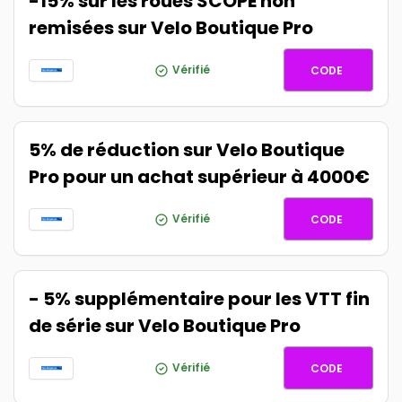
-15% sur les roues SCOPE non
remisées sur Velo Boutique Pro
SCOPE15
Vérifié
CODE
5% de réduction sur Velo Boutique
Pro pour un achat supérieur à 4000€
CDE5
Vérifié
CODE
- 5% supplémentaire pour les VTT fin
de série sur Velo Boutique Pro
VTT5
Vérifié
CODE