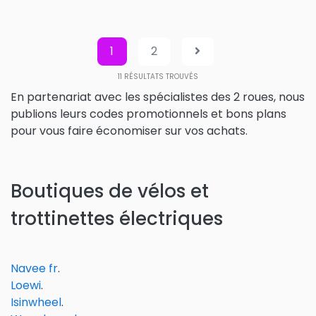
1
2
11
RÉSULTATS TROUVÉS
En partenariat avec les spécialistes des 2 roues, nous
publions leurs codes promotionnels et bons plans
pour vous faire économiser sur vos achats.
Boutiques de vélos et
trottinettes électriques
Navee fr
.
Loewi
.
Isinwheel
.