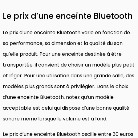
Le prix d’une enceinte Bluetooth
Le prix d’une enceinte Bluetooth varie en fonction de
sa performance, sa dimension et la qualité du son
qu’elle produit. Pour une enceinte destinée à être
transportée, il convient de choisir un modèle plus petit
et léger. Pour une utilisation dans une grande salle, des
modèles plus grands sont à privilégier. Dans le choix
d’une enceinte Bluetooth, notez qu’un modèle
acceptable est celui qui dispose d’une bonne qualité
sonore même lorsque le volume est à fond.
Le prix d’une enceinte Bluetooth oscille entre 30 euros