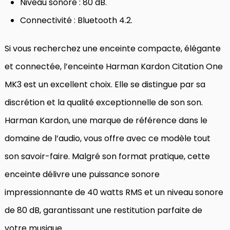
Niveau sonore : 80 dB.
Connectivité : Bluetooth 4.2.
Si vous recherchez une enceinte compacte, élégante
et connectée, l’enceinte Harman Kardon Citation One
MK3 est un excellent choix. Elle se distingue par sa
discrétion et la qualité exceptionnelle de son son.
Harman Kardon, une marque de référence dans le
domaine de l’audio, vous offre avec ce modèle tout
son savoir-faire. Malgré son format pratique, cette
enceinte délivre une puissance sonore
impressionnante de 40 watts RMS et un niveau sonore
de 80 dB, garantissant une restitution parfaite de
votre musique.