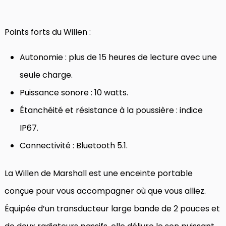
Points forts du Willen :
Autonomie : plus de 15 heures de lecture avec une
seule charge.
Puissance sonore : 10 watts.
Étanchéité et résistance à la poussière : indice
IP67.
Connectivité : Bluetooth 5.1.
La Willen de Marshall est une enceinte portable
conçue pour vous accompagner où que vous alliez.
Équipée d’un transducteur large bande de 2 pouces et