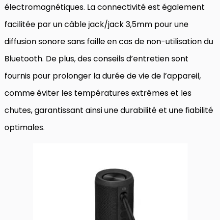
électromagnétiques. La connectivité est également
facilitée par un câble jack/jack 3,5mm pour une
diffusion sonore sans faille en cas de non-utilisation du
Bluetooth. De plus, des conseils d’entretien sont
fournis pour prolonger la durée de vie de l’appareil,
comme éviter les températures extrêmes et les
chutes, garantissant ainsi une durabilité et une fiabilité
optimales.