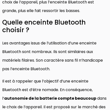
choix de l’appareil, plus l’enceinte Bluetooth est
grande, plus elle fait ressortir les basses.
Quelle enceinte Bluetooth
choisir ?
Les avantages issus de l’utilisation d’une enceinte
Bluetooth sont nombreux. Ils sont similaires aux
matériels filaires. Son caractère sans fil n’handicape
pas l’enceinte Bluetooth.
Il est à rappeler que l’objectif d’une enceinte
Bluetooth est d’être nomade. En conséquence,
l’
autonomie de la batterie compte beaucoup
dans
le choix de l’appareil. Il est proposé sur le marché des