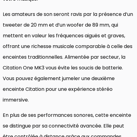
Les amateurs de son seront ravis par la présence d’un
tweeter de 20 mm et d’un woofer de 89 mm, qui
mettent en valeur les fréquences aiguës et graves,
offrant une richesse musicale comparable à celle des
enceintes traditionnelles. Alimentée par secteur, la
Citation One MK3 vous évite les soucis de batterie.
Vous pouvez également jumeler une deuxième
enceinte Citation pour une expérience stéréo
immersive.
En plus de ses performances sonores, cette enceinte
se distingue par sa connectivité avancée. Elle peut
être contrôlée à distance grâce aux commandes