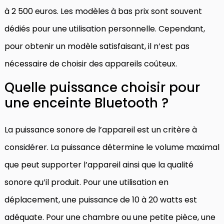
à 2 500 euros. Les modèles à bas prix sont souvent
dédiés pour une utilisation personnelle. Cependant,
pour obtenir un modèle satisfaisant, il n’est pas
nécessaire de choisir des appareils coûteux.
Quelle puissance choisir pour
une enceinte Bluetooth ?
La puissance sonore de l’appareil est un critère à
considérer. La puissance détermine le volume maximal
que peut supporter l’appareil ainsi que la qualité
sonore qu’il produit. Pour une utilisation en
déplacement, une puissance de 10 à 20 watts est
adéquate. Pour une chambre ou une petite pièce, une