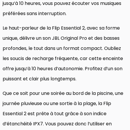
jusqu’à 10 heures, vous pouvez écouter vos musiques
préférées sans interruption.
Le haut-parleur de la Flip Essential 2, avec sa forme
unique, délivre un son JBL Original Pro et des basses
profondes, le tout dans un format compact. Oubliez
les soucis de recharge fréquente, car cette enceinte
offre jusqu’à 10 heures d’autonomie. Profitez d’un son
puissant et clair plus longtemps.
Que ce soit pour une soirée au bord de la piscine, une
journée pluvieuse ou une sortie à la plage, la Flip
Essential 2 est prête à tout grâce à son indice
d’étanchéité IPX7. Vous pouvez donc l’utiliser en