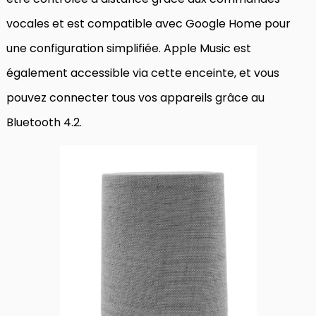
vocales et est compatible avec Google Home pour
une configuration simplifiée. Apple Music est
également accessible via cette enceinte, et vous
pouvez connecter tous vos appareils grâce au
Bluetooth 4.2.