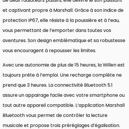
de deux radiateurs passifs, elle délivre le son puissant
et captivant propre à Marshall. Grâce à son indice de
protection IP67, elle résiste à la poussière et à l’eau,
vous permettant de l’emporter dans toutes vos
aventures. Son design emblématique et sa robustesse
vous encouragent à repousser les limites.
Avec une autonomie de plus de 15 heures, la Willen est
toujours prête à l’emploi. Une recharge complète ne
prend que 3 heures. La connectivité Bluetooth 5.1
assure un appairage facile avec votre smartphone ou
tout autre appareil compatible. L’application Marshall
Bluetooth vous permet de contrôler la lecture
musicale et propose trois préréglages d’égalisation.