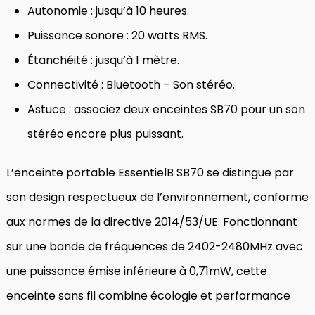
Autonomie : jusqu’à 10 heures.
Puissance sonore : 20 watts RMS.
Étanchéité : jusqu’à 1 mètre.
Connectivité : Bluetooth – Son stéréo.
Astuce : associez deux enceintes SB70 pour un son
stéréo encore plus puissant.
L’enceinte portable EssentielB SB70 se distingue par
son design respectueux de l’environnement, conforme
aux normes de la directive 2014/53/UE. Fonctionnant
sur une bande de fréquences de 2402-2480MHz avec
une puissance émise inférieure à 0,71mW, cette
enceinte sans fil combine écologie et performance