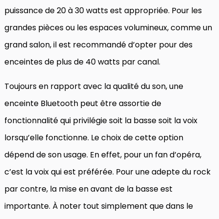
puissance de 20 à 30 watts est appropriée. Pour les
grandes pièces ou les espaces volumineux, comme un
grand salon, il est recommandé d’opter pour des
enceintes de plus de 40 watts par canal.
Toujours en rapport avec la qualité du son, une
enceinte Bluetooth peut être assortie de
fonctionnalité qui privilégie soit la basse soit la voix
lorsqu’elle fonctionne. Le choix de cette option
dépend de son usage. En effet, pour un fan d’opéra,
c’est la voix qui est préférée. Pour une adepte du rock
par contre, la mise en avant de la basse est
importante. À noter tout simplement que dans le