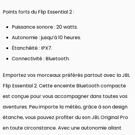
Points forts du Flip Essential 2 :
Puissance sonore : 20 watts.
Autonomie : jusqu’à 10 heures.
Étanchéité : IPX7.
Connectivité : Bluetooth.
Emportez vos morceaux préférés partout avec la JBL
Flip Essential 2. Cette enceinte Bluetooth compacte
est conçue pour vous accompagner dans toutes vos
aventures. Peu importe la météo, grâce à son design
étanche, vous pouvez profiter du son JBL Original Pro
en toute circonstance. Avec une autonomie allant