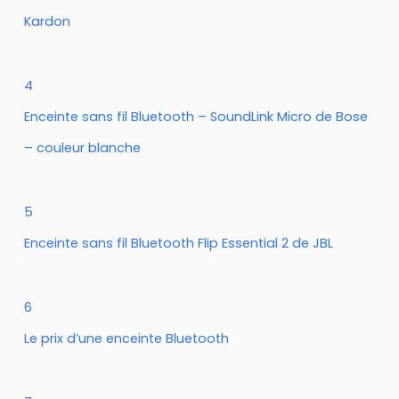
Kardon
4
Enceinte sans fil Bluetooth – SoundLink Micro de Bose
– couleur blanche
5
Enceinte sans fil Bluetooth Flip Essential 2 de JBL
6
Le prix d’une enceinte Bluetooth