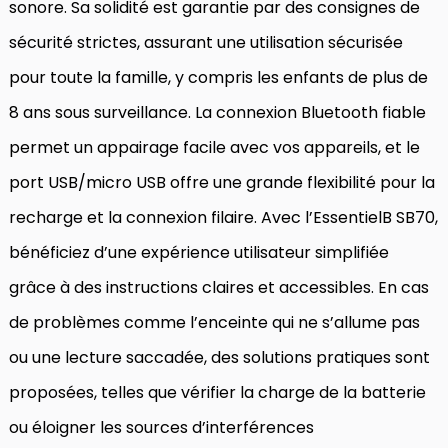
sonore. Sa solidité est garantie par des consignes de
sécurité strictes, assurant une utilisation sécurisée
pour toute la famille, y compris les enfants de plus de
8 ans sous surveillance. La connexion Bluetooth fiable
permet un appairage facile avec vos appareils, et le
port USB/micro USB offre une grande flexibilité pour la
recharge et la connexion filaire. Avec l’EssentielB SB70,
bénéficiez d’une expérience utilisateur simplifiée
grâce à des instructions claires et accessibles. En cas
de problèmes comme l’enceinte qui ne s’allume pas
ou une lecture saccadée, des solutions pratiques sont
proposées, telles que vérifier la charge de la batterie
ou éloigner les sources d’interférences