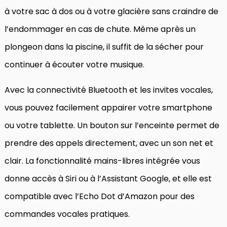
à votre sac à dos ou à votre glacière sans craindre de
l’endommager en cas de chute. Même après un
plongeon dans la piscine, il suffit de la sécher pour
continuer à écouter votre musique.
Avec la connectivité Bluetooth et les invites vocales,
vous pouvez facilement appairer votre smartphone
ou votre tablette. Un bouton sur l’enceinte permet de
prendre des appels directement, avec un son net et
clair. La fonctionnalité mains-libres intégrée vous
donne accès à Siri ou à l’Assistant Google, et elle est
compatible avec l’Echo Dot d’Amazon pour des
commandes vocales pratiques.