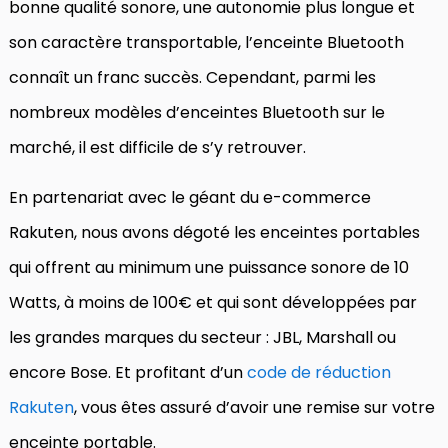
bonne qualité sonore, une autonomie plus longue et
son caractère transportable, l’enceinte Bluetooth
connaît un franc succès. Cependant, parmi les
nombreux modèles d’enceintes Bluetooth sur le
marché, il est difficile de s’y retrouver.
En partenariat avec le géant du e-commerce
Rakuten, nous avons dégoté les enceintes portables
qui offrent au minimum une puissance sonore de 10
Watts, à moins de 100€ et qui sont développées par
les grandes marques du secteur : JBL, Marshall ou
encore Bose. Et profitant d’un
code de réduction
Rakuten
, vous êtes assuré d’avoir une remise sur votre
enceinte portable.