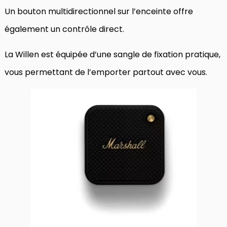
Un bouton multidirectionnel sur l’enceinte offre
également un contrôle direct.
La Willen est équipée d’une sangle de fixation pratique,
vous permettant de l’emporter partout avec vous.