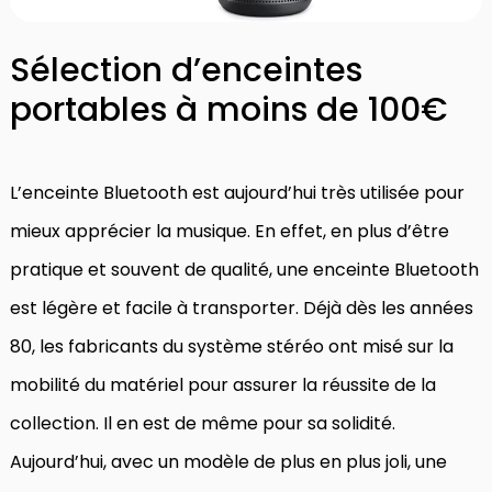
Sélection d’enceintes
portables à moins de 100€
L’enceinte Bluetooth est aujourd’hui très utilisée pour
mieux apprécier la musique. En effet, en plus d’être
pratique et souvent de qualité, une enceinte Bluetooth
est légère et facile à transporter. Déjà dès les années
80, les fabricants du système stéréo ont misé sur la
mobilité du matériel pour assurer la réussite de la
collection. Il en est de même pour sa solidité.
Aujourd’hui, avec un modèle de plus en plus joli, une