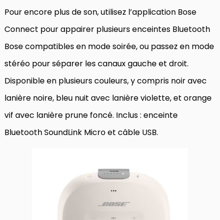
Pour encore plus de son, utilisez l’application Bose
Connect pour appairer plusieurs enceintes Bluetooth
Bose compatibles en mode soirée, ou passez en mode
stéréo pour séparer les canaux gauche et droit.
Disponible en plusieurs couleurs, y compris noir avec
lanière noire, bleu nuit avec lanière violette, et orange
vif avec lanière prune foncé. Inclus : enceinte
Bluetooth SoundLink Micro et câble USB.