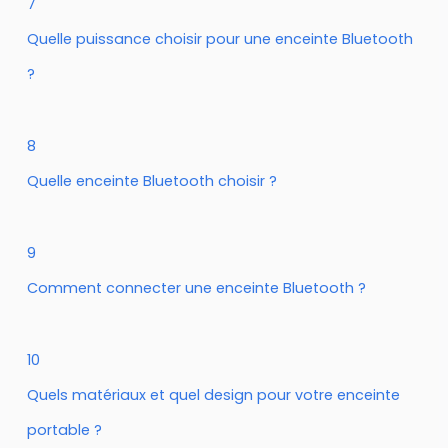
7
Quelle puissance choisir pour une enceinte Bluetooth
?
8
Quelle enceinte Bluetooth choisir ?
9
Comment connecter une enceinte Bluetooth ?
10
Quels matériaux et quel design pour votre enceinte
portable ?