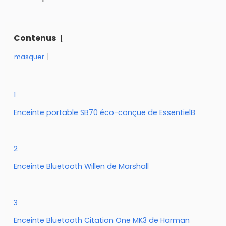
Contenus
masquer
1
Enceinte portable SB70 éco-conçue de EssentielB
2
Enceinte Bluetooth Willen de Marshall
3
Enceinte Bluetooth Citation One MK3 de Harman