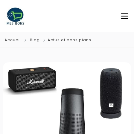
Accueil
Blog
Actus et bons plans