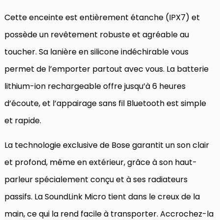
Cette enceinte est entièrement étanche (IPX7) et
possède un revêtement robuste et agréable au
toucher. Sa lanière en silicone indéchirable vous
permet de l’emporter partout avec vous. La batterie
lithium-ion rechargeable offre jusqu’à 6 heures
d’écoute, et l’appairage sans fil Bluetooth est simple
et rapide.
La technologie exclusive de Bose garantit un son clair
et profond, même en extérieur, grâce à son haut-
parleur spécialement conçu et à ses radiateurs
passifs. La SoundLink Micro tient dans le creux de la
main, ce qui la rend facile à transporter. Accrochez-la