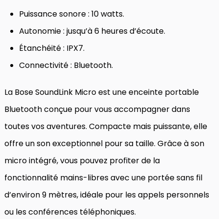
Puissance sonore : 10 watts.
Autonomie : jusqu’à 6 heures d’écoute.
Étanchéité : IPX7.
Connectivité : Bluetooth.
La Bose SoundLink Micro est une enceinte portable
Bluetooth conçue pour vous accompagner dans
toutes vos aventures. Compacte mais puissante, elle
offre un son exceptionnel pour sa taille. Grâce à son
micro intégré, vous pouvez profiter de la
fonctionnalité mains-libres avec une portée sans fil
d’environ 9 mètres, idéale pour les appels personnels
ou les conférences téléphoniques.