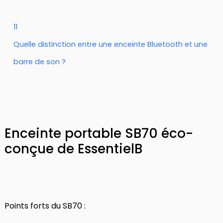
11
Quelle distinction entre une enceinte Bluetooth et une
barre de son ?
Enceinte portable SB70 éco-
conçue de EssentielB
Points forts du SB70 :