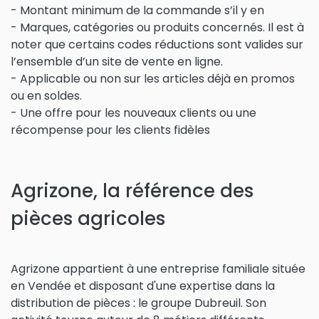
- Montant minimum de la commande s’il y en
- Marques, catégories ou produits concernés. Il est à
noter que certains codes réductions sont valides sur
l’ensemble d’un site de vente en ligne.
- Applicable ou non sur les articles déjà en promos
ou en soldes.
- Une offre pour les nouveaux clients ou une
récompense pour les clients fidèles
Agrizone, la référence des
pièces agricoles
Agrizone appartient à une entreprise familiale située
en Vendée et disposant d'une expertise dans la
distribution de pièces : le
groupe Dubreuil. Son