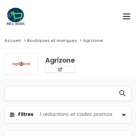
Accueil
Boutiques et marques
Agrizone
Agrizone
Filtres
1
réductions et codes promos