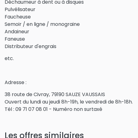
Déchaumeur à dent ou à disques
Pulvélisateur
Faucheuse
Semoir / en ligne / monograine
Andaineur
Faneuse
Distributeur d'engrais
etc.
Adresse :
38 route de Civray, 79190 SAUZE VAUSSAIS
Ouvert du lundi au jeudi 8h-19h, le vendredi de 8h-18h.
Tél : 09 71 07 08 01 - Numéro non surtaxé
Les offres similaires