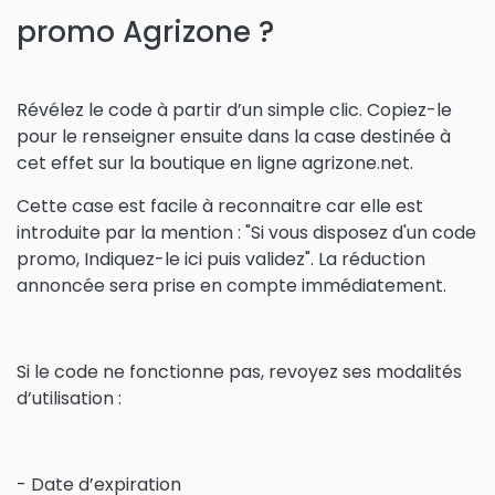
promo Agrizone ?
Révélez le code à partir d’un simple clic. Copiez-le
pour le renseigner ensuite dans la case destinée à
cet effet sur la boutique en ligne agrizone.net.
Cette case est facile à reconnaitre car elle est
introduite par la mention : "Si vous disposez d'un code
promo, Indiquez-le ici puis validez". La réduction
annoncée sera prise en compte immédiatement.
Si le code ne fonctionne pas, revoyez ses modalités
d’utilisation :
- Date d’expiration