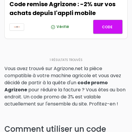
Code remise Agrizone : -2% sur vos
achats depuis l'appli mobile
ETE2
Vérifié
CODE
1
RÉSULTATS TROUVÉS
Vous avez trouvé sur
Agrizone.net
la pièce
compatible à votre machine agricole et vous avez
décidé de partir à la quête d'un
code promo
Agrizone
pour réduire la facture ? Vous êtes au bon
endroit. Un code promo de 3% est valable
actuellement sur l'ensemble du site. Profitez-en !
Comment utiliser un code