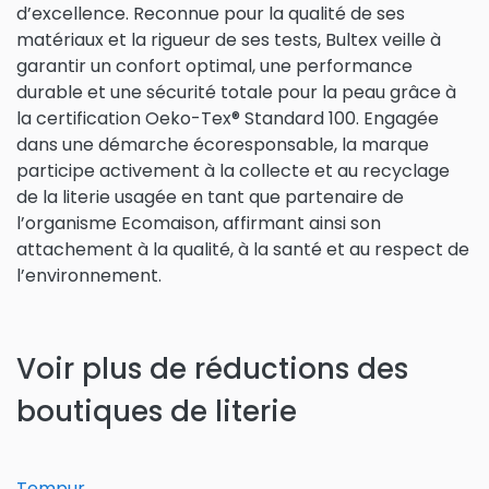
d’excellence. Reconnue pour la qualité de ses
matériaux et la rigueur de ses tests, Bultex veille à
garantir un confort optimal, une performance
durable et une sécurité totale pour la peau grâce à
la certification Oeko-Tex® Standard 100. Engagée
dans une démarche écoresponsable, la marque
participe activement à la collecte et au recyclage
de la literie usagée en tant que partenaire de
l’organisme Ecomaison, affirmant ainsi son
attachement à la qualité, à la santé et au respect de
l’environnement.
Voir plus de réductions des
boutiques de literie
Tempur
.