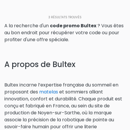
3
RÉSULTATS TROUVÉS
A la recherche d'un
code promo Bultex
? Vous êtes
au bon endroit pour récupérer votre code ou pour
profiter d'une offre spéciale.
A propos de Bultex
Bultex incarne l’expertise française du sommeil en
proposant des
matelas
et sommiers alliant
innovation, confort et durabilité. Chaque produit est
conçu et fabriqué en France, au sein du site de
production de Noyen-sur-Sarthe, où la marque
associe la précision de la robotique de pointe au
savoir-faire humain pour offrir une literie