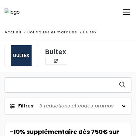
Accueil
Boutiques et marques
Bultex
Bultex
Filtres
3
réductions et codes promos
-10% supplémentaire dès 750€ sur