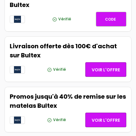
Bultex
extra10
Vérifié
CODE
Livraison offerte dès 100€ d'achat
sur Bultex
Vérifié
VOIR L'OFFRE
Promos jusqu'à 40% de remise sur les
matelas Bultex
Vérifié
VOIR L'OFFRE