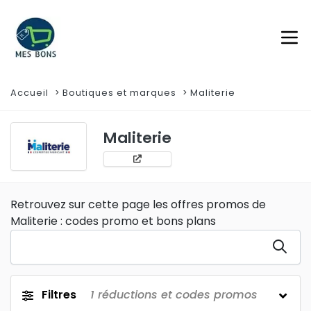
Accueil
Boutiques et marques
Maliterie
Maliterie
Retrouvez sur cette page les offres promos de
Maliterie : codes promo et bons plans
Filtres
1
réductions et codes promos