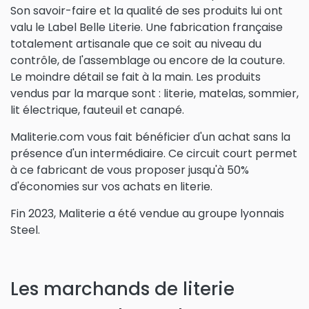
Son savoir-faire et la qualité de ses produits lui ont
valu le Label Belle Literie. Une fabrication française
totalement artisanale que ce soit au niveau du
contrôle, de l'assemblage ou encore de la couture.
Le moindre détail se fait à la main. Les produits
vendus par la marque sont : literie, matelas, sommier,
lit électrique, fauteuil et canapé.
Maliterie.com vous fait bénéficier d'un achat sans la
présence d'un intermédiaire. Ce circuit court permet
à ce fabricant de vous proposer jusqu'à 50%
d'économies sur vos achats en literie.
Fin 2023, Maliterie a été vendue au groupe lyonnais
Steel.
Les marchands de literie