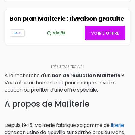
Bon plan Maliterie : livraison gratuite
Vérifié
VOIR L'OFFRE
1
RÉSULTATS TROUVÉS
A la recherche d'un
bon de réduction
Maliterie
?
Vous êtes au bon endroit pour récupérer votre
coupon ou profiter d'une offre spéciale.
A propos de Maliterie
Depuis 1945, Maliterie fabrique sa gamme de
literie
dans son usine de Neuville sur Sarthe près du Mans.