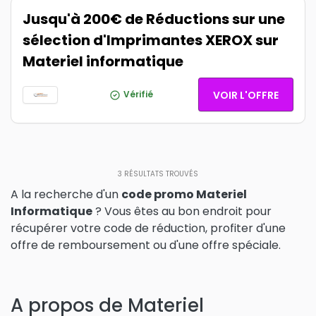
Jusqu'à 200€ de Réductions sur une
sélection d'Imprimantes XEROX sur
Materiel informatique
Vérifié
VOIR L'OFFRE
3
RÉSULTATS TROUVÉS
A la recherche d'un
code promo Materiel
Informatique
? Vous êtes au bon endroit pour
récupérer votre code de réduction, profiter d'une
offre de remboursement ou d'une offre spéciale.
A propos de Materiel