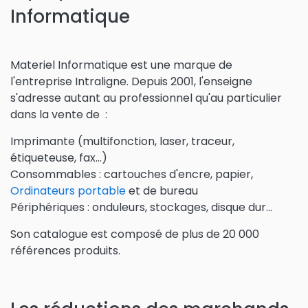
Informatique
Materiel Informatique est une marque de
l'entreprise
Intraligne. Depuis 2001, l'enseigne
s'adresse autant au professionnel qu'au particulier
dans la vente de :
Imprimante (multifonction, laser, traceur,
étiqueteuse, fax...)
Consommables : cartouches d'encre, papier,
Ordinateurs portable
et de bureau
Périphériques : onduleurs, stockages, disque dur...
Son catalogue est composé de plus de 20 000
références produits.