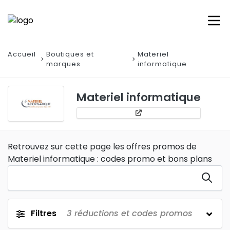
Accueil
Boutiques et
Materiel
marques
informatique
Materiel informatique
Retrouvez sur cette page les offres promos de
Materiel informatique : codes promo et bons plans
Filtres
3
réductions et codes promos