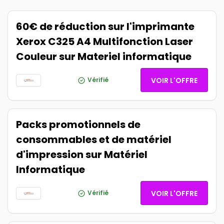
60€ de réduction sur l'imprimante
Xerox C325 A4 Multifonction Laser
Couleur sur Materiel informatique
Vérifié
VOIR L'OFFRE
Packs promotionnels de
consommables et de matériel
d'impression sur Matériel
Informatique
Vérifié
VOIR L'OFFRE