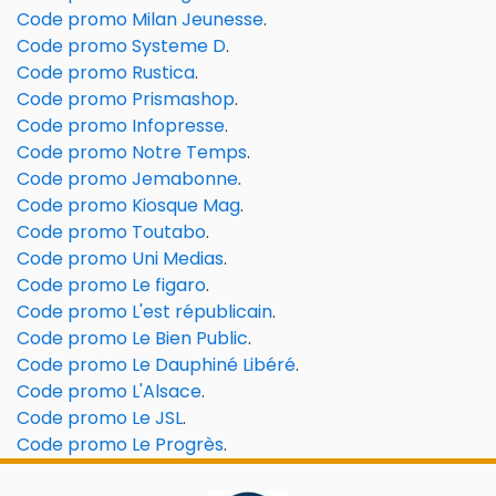
Code promo Milan Jeunesse
.
Code promo Systeme D
.
Code promo Rustica
.
Code promo Prismashop
.
Code promo Infopresse
.
Code promo Notre Temps
.
Code promo Jemabonne
.
Code promo Kiosque Mag
.
Code promo Toutabo
.
Code promo Uni Medias
.
Code promo Le figaro
.
Code promo L'est républicain
.
Code promo Le Bien Public
.
Code promo Le Dauphiné Libéré
.
Code promo L'Alsace
.
Code promo Le JSL
.
Code promo Le Progrès
.