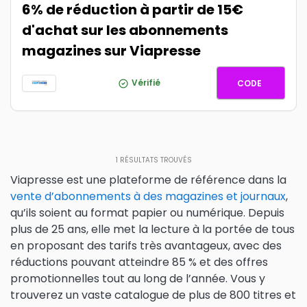
6% de réduction à partir de 15€
d'achat sur les abonnements
magazines sur Viapresse
MAREDU
Vérifié
CODE
1
RÉSULTATS TROUVÉS
Viapresse est une plateforme de référence dans la
vente d’abonnements à des magazines et journaux
,
qu’ils soient au format papier ou numérique. Depuis
plus de 25 ans, elle met la lecture à la portée de tous
en proposant des tarifs très avantageux, avec des
réductions pouvant atteindre 85 % et des offres
promotionnelles tout au long de l’année. Vous y
trouverez un vaste catalogue de plus de 800 titres et