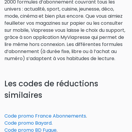
2000 formules d’abonnement couvrant tous les
univers : actualité, sport, cuisine, jeunesse, déco,
mode, cinéma et bien plus encore. Que vous aimiez
feuilleter vos magazines sur papier ou les consulter
sur mobile, Viapresse vous laisse le choix du support,
grâce à son application MyViapresse qui permet de
lire même hors connexion. Les différentes formules
d’abonnement (à durée fixe, libre ou à l’achat au
numéro) s’adaptent à vos habitudes de lecture.
Les codes de réductions
similaires
Code promo France Abonnements
.
Code promo Bayard
.
Code promo BD Fugue
.