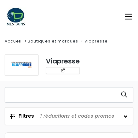
Accueil
Boutiques et marques
Viapresse
Viapresse
Filtres
1
réductions et codes promos