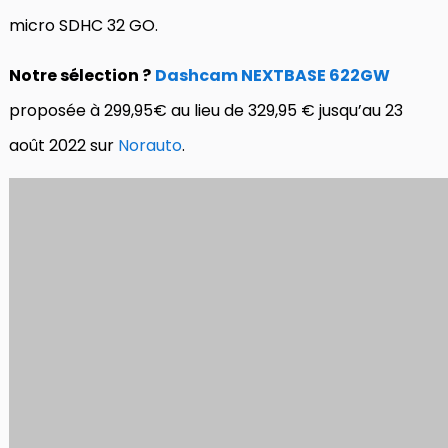
micro SDHC 32 GO.
Notre sélection ?
Dashcam NEXTBASE 622GW
proposée à 299,95€ au lieu de 329,95 € jusqu’au 23
août 2022 sur
Norauto
.