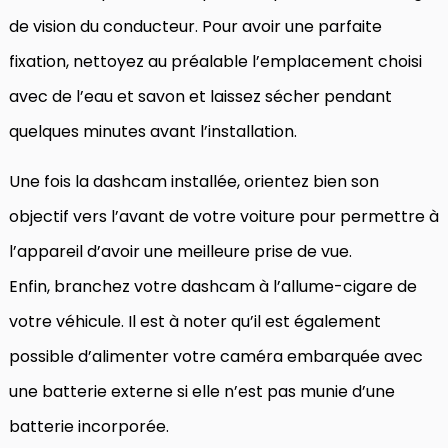
de vision du conducteur. Pour avoir une parfaite
fixation, nettoyez au préalable l’emplacement choisi
avec de l’eau et savon et laissez sécher pendant
quelques minutes avant l’installation.
Une fois la dashcam installée, orientez bien son
objectif vers l’avant de votre voiture pour permettre à
l’appareil d’avoir une meilleure prise de vue.
Enfin, branchez votre dashcam à l’allume-cigare de
votre véhicule. Il est à noter qu’il est également
possible d’alimenter votre caméra embarquée avec
une batterie externe si elle n’est pas munie d’une
batterie incorporée.