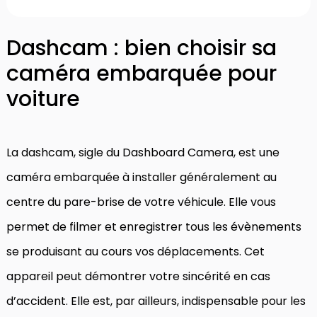
Dashcam : bien choisir sa
caméra embarquée pour
voiture
La dashcam, sigle du Dashboard Camera, est une
caméra embarquée à installer généralement au
centre du pare-brise de votre véhicule. Elle vous
permet de filmer et enregistrer tous les évènements
se produisant au cours vos déplacements. Cet
appareil peut démontrer votre sincérité en cas
d’accident. Elle est, par ailleurs, indispensable pour les