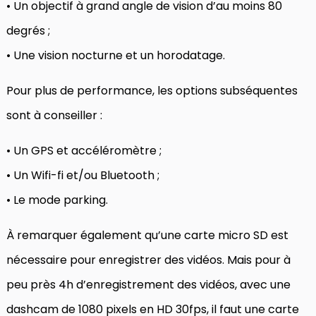
• Un objectif à grand angle de vision d’au moins 80
degrés ;
• Une vision nocturne et un horodatage.
Pour plus de performance, les options subséquentes
sont à conseiller :
• Un GPS et accéléromètre ;
• Un Wifi-fi et/ou Bluetooth ;
• Le mode parking.
À remarquer également qu’une carte micro SD est
nécessaire pour enregistrer des vidéos. Mais pour à
peu près 4h d’enregistrement des vidéos, avec une
dashcam de 1080 pixels en HD 30fps, il faut une carte