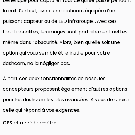
bénéfique pour capturer tout ce qui se passe pendant
la nuit. Surtout, avec une dashcam équipée d’un
puissant capteur ou de LED infrarouge. Avec ces
fonctionnalités, les images sont parfaitement nettes
même dans l’obscurité. Alors, bien qu’elle soit une
option qui vous semble être inutile pour votre
dashcam, ne la négliger pas.
À part ces deux fonctionnalités de base, les
concepteurs proposent également d’autres options
pour les dashcam les plus avancées. A vous de choisir
celle qui répond à vos exigences.
GPS et accéléromètre