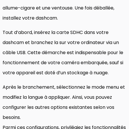
allume-cigare et une ventouse. Une fois déballée,
installez votre dashcam.
Tout d’abord, insérez la carte SDHC dans votre
dashcam et branchez la sur votre ordinateur via un
câble USB. Cette démarche est indispensable pour le
fonctionnement de votre caméra embarquée, sauf si
votre appareil est doté d’un stockage à nuage.
Après le branchement, sélectionnez le mode menu et
modifiez la langue à appliquer. Ainsi, vous pouvez
configurer les autres options existantes selon vos
besoins.
Parmi ces configurations, privilégiez les fonctionnalités