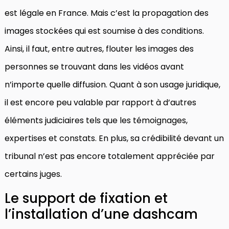
est légale en France. Mais c’est la propagation des
images stockées qui est soumise à des conditions.
Ainsi, il faut, entre autres, flouter les images des
personnes se trouvant dans les vidéos avant
n’importe quelle diffusion. Quant à son usage juridique,
il est encore peu valable par rapport à d’autres
éléments judiciaires tels que les témoignages,
expertises et constats. En plus, sa crédibilité devant un
tribunal n’est pas encore totalement appréciée par
certains juges.
Le support de fixation et
l’installation d’une dashcam