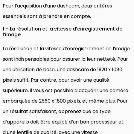
Pour l’acquisition d’une dashcam, deux critères
essentiels sont à prendre en compte.
1 – La résolution et la vitesse d’enregistrement de
l’image
La résolution et la vitesse d’enregistrement de l’image
sont indispensables pour assurer la leur netteté. Pour
une utilisation de base, une dashcam de 1920 x 1080
pixels suffit. Par contre, pour avoir une qualité
supérieure, il vous est possible d’acquérir une caméra
embarquée de 2560 x 1800 pixels, et même plus. Pour
un résultat satisfaisant, apprenez que ce type
d’appareils doit être équipé d’un bon processeur et
d’une lentille de qualité, avec une vitesse