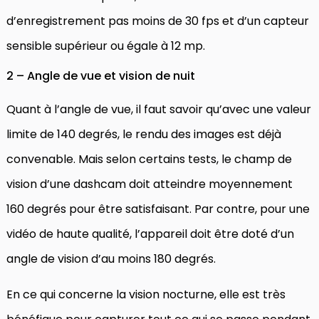
d’enregistrement pas moins de 30 fps et d’un capteur
sensible supérieur ou égale à 12 mp.
2 – Angle de vue et vision de nuit
Quant à l’angle de vue, il faut savoir qu’avec une valeur
limite de 140 degrés, le rendu des images est déjà
convenable. Mais selon certains tests, le champ de
vision d’une dashcam doit atteindre moyennement
160 degrés pour être satisfaisant. Par contre, pour une
vidéo de haute qualité, l’appareil doit être doté d’un
angle de vision d’au moins 180 degrés.
En ce qui concerne la vision nocturne, elle est très