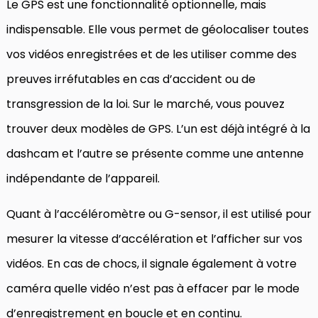
Le GPS est une fonctionnalité optionnelle, mais
indispensable. Elle vous permet de géolocaliser toutes
vos vidéos enregistrées et de les utiliser comme des
preuves irréfutables en cas d’accident ou de
transgression de la loi. Sur le marché, vous pouvez
trouver deux modèles de GPS. L’un est déjà intégré à la
dashcam et l’autre se présente comme une antenne
indépendante de l’appareil.
Quant à l’accéléromètre ou G-sensor, il est utilisé pour
mesurer la vitesse d’accélération et l’afficher sur vos
vidéos. En cas de chocs, il signale également à votre
caméra quelle vidéo n’est pas à effacer par le mode
d’enregistrement en boucle et en continu.