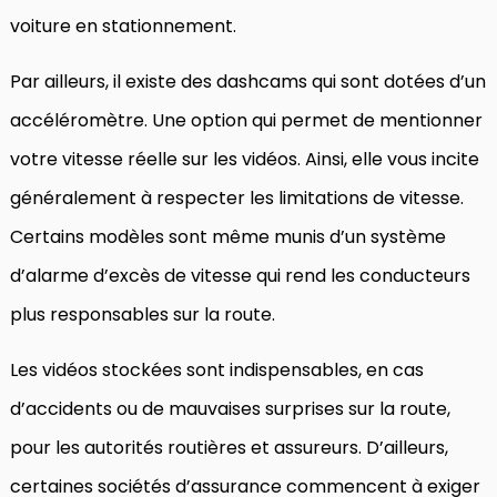
voiture en stationnement.
Par ailleurs, il existe des dashcams qui sont dotées d’un
accéléromètre. Une option qui permet de mentionner
votre vitesse réelle sur les vidéos. Ainsi, elle vous incite
généralement à respecter les limitations de vitesse.
Certains modèles sont même munis d’un système
d’alarme d’excès de vitesse qui rend les conducteurs
plus responsables sur la route.
Les vidéos stockées sont indispensables, en cas
d’accidents ou de mauvaises surprises sur la route,
pour les autorités routières et assureurs. D’ailleurs,
certaines sociétés d’assurance commencent à exiger