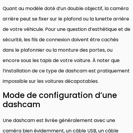
Quant au modèle doté d’un double objectif, la caméra
arrière peut se fixer sur le plafond ou la lunette arrière
de votre véhicule. Pour une question d’esthétique et de
sécurité, les fils de connexion doivent être cachés
dans le plafonnier ou la monture des portes, ou
encore sous les tapis de votre voiture. À noter que
l’installation de ce type de dashcam est pratiquement
impossible sur les voitures décapotables.
Mode de configuration d’une
dashcam
Une dashcam est livrée généralement avec une
caméra bien évidemment, un câble USB, un câble