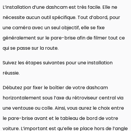
L’installation d’une dashcam est très facile. Elle ne
nécessite aucun outil spécifique. Tout d’abord, pour
une caméra avec un seul objectif, elle se fixe
généralement sur le pare-brise afin de filmer tout ce
qui se passe sur la route.
Suivez les étapes suivantes pour une installation
réussie.
Débutez par fixer le boîtier de votre dashcam
horizontalement sous l’axe du rétroviseur central via
une ventouse ou colle. Ainsi, vous aurez le choix entre
le pare-brise avant et le tableau de bord de votre
voiture. L’important est qu’elle se place hors de l’angle