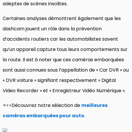
adeptes de scènes insolites.
Certaines analyses démontrent également que les
dashcam jouent un rôle dans la prévention
d’accidents routiers car les automobilistes savent
qu’un appareil capture tous leurs comportements sur
la route. Il est à noter que ces caméras embarquées
sont aussi connues sous l’appellation de « Car DVR » ou
« DVR voiture » signifiant respectivement « Digital
Video Recorder » et « Enregistreur Vidéo Numérique ».
=>>Découvrez notre sélection de
meilleures
caméras embarquées pour auto
.