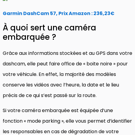
Garmin DashCam 57, Prix Amazon : 236,23€
À quoi sert une caméra
embarquée ?
Grâce aux informations stockées et au GPS dans votre
dashcam, elle peut faire office de « boite noire » pour
votre véhicule. En effet, la majorité des modèles
conserve les vidéos avec l’heure, la date et le lieu
précis de ce qui s’est passé sur la route.
Si votre caméra embarquée est équipée d’une
fonction « mode parking », elle vous permet d’identifier
les responsables en cas de dégradation de votre