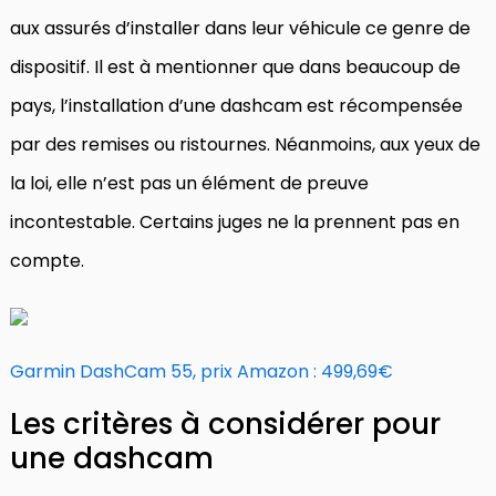
aux assurés d’installer dans leur véhicule ce genre de
dispositif. Il est à mentionner que dans beaucoup de
pays, l’installation d’une dashcam est récompensée
par des remises ou ristournes. Néanmoins, aux yeux de
la loi, elle n’est pas un élément de preuve
incontestable. Certains juges ne la prennent pas en
compte.
Garmin DashCam 55, prix Amazon : 499,69€
Les critères à considérer pour
une dashcam