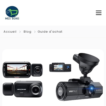
Accueil
Blog
Guide d'achat