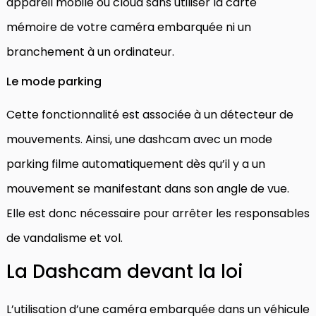
appareil mobile ou cloud sans utiliser la carte
mémoire de votre caméra embarquée ni un
branchement à un ordinateur.
Le mode parking
Cette fonctionnalité est associée à un détecteur de
mouvements. Ainsi, une dashcam avec un mode
parking filme automatiquement dès qu’il y a un
mouvement se manifestant dans son angle de vue.
Elle est donc nécessaire pour arrêter les responsables
de vandalisme et vol.
La Dashcam devant la loi
L’utilisation d’une caméra embarquée dans un véhicule