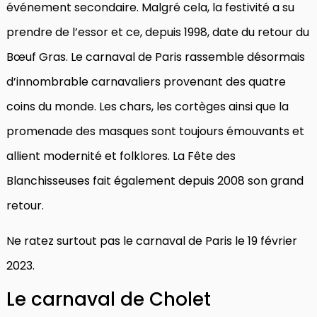
événement secondaire. Malgré cela, la festivité a su
prendre de l’essor et ce, depuis 1998, date du retour du
Bœuf Gras. Le carnaval de Paris rassemble désormais
d’innombrable carnavaliers provenant des quatre
coins du monde. Les chars, les cortèges ainsi que la
promenade des masques sont toujours émouvants et
allient modernité et folklores. La Fête des
Blanchisseuses fait également depuis 2008 son grand
retour.
Ne ratez surtout pas le carnaval de Paris le 19 février
2023.
Le carnaval de Cholet