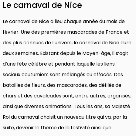
Le carnaval de Nice
Le carnaval de Nice a lieu chaque année du mois de
février. Une des premières mascarades de France et
des plus connues de l’univers, le carnaval de Nice dure
deux semaines. Existant depuis le Moyen-âge, il s’agit
d’une fête célèbre et pendant laquelle les liens
sociaux coutumiers sont mélangés ou effacés. Des
batailles de fleurs, des mascarades, des défilés de
chars et des cavalcades sont, entre autres, organisés,
ainsi que diverses animations. Tous les ans, sa Majesté
Roi du carnaval choisit un nouveau titre qui va, par la
suite, devenir le thème de la festivité ainsi que