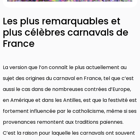
Les plus remarquables et
plus célèbres carnavals de
France
La version que l’on connaît le plus actuellement au
sujet des origines du carnaval en France, tel que c’est
aussi le cas dans de nombreuses contrées d’Europe,
en Amérique et dans les Antilles, est que la festivité est
fortement influencée par le catholicisme, même si ses
provenances remontent aux traditions païennes.
C’est la raison pour laquelle les carnavals ont souvent