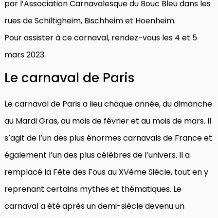
par l’Association Carnavalesque du Bouc Bleu dans les
rues de Schiltigheim, Bischheim et Hoenheim.
Pour assister à ce carnaval, rendez-vous les 4 et 5
mars 2023.
Le carnaval de Paris
Le carnaval de Paris a lieu chaque année, du dimanche
au Mardi Gras, au mois de février et au mois de mars. Il
s’agit de l’un des plus énormes carnavals de France et
également l’un des plus célèbres de l’univers. Il a
remplacé la Fête des Fous au XVème Siècle, tout en y
reprenant certains mythes et thématiques. Le
carnaval a été après un demi-siècle devenu un