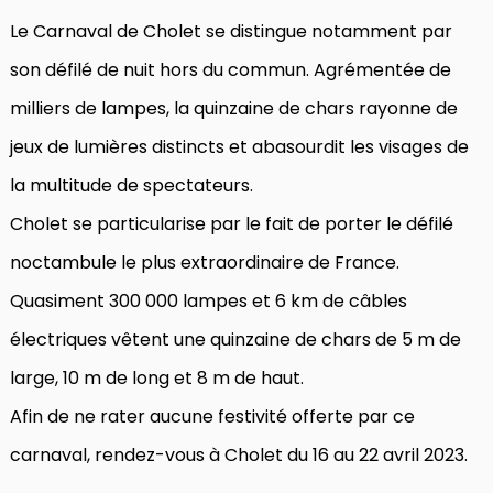
Le Carnaval de Cholet se distingue notamment par
son défilé de nuit hors du commun. Agrémentée de
milliers de lampes, la quinzaine de chars rayonne de
jeux de lumières distincts et abasourdit les visages de
la multitude de spectateurs.
Cholet se particularise par le fait de porter le défilé
noctambule le plus extraordinaire de France.
Quasiment 300 000 lampes et 6 km de câbles
électriques vêtent une quinzaine de chars de 5 m de
large, 10 m de long et 8 m de haut.
Afin de ne rater aucune festivité offerte par ce
carnaval, rendez-vous à Cholet du 16 au 22 avril 2023.