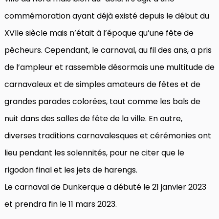
commémoration ayant déjà existé depuis le début du
XVIIe siècle mais n’était à l’époque qu’une fête de
pêcheurs. Cependant, le carnaval, au fil des ans, a pris
de l’ampleur et rassemble désormais une multitude de
carnavaleux et de simples amateurs de fêtes et de
grandes parades colorées, tout comme les bals de
nuit dans des salles de fête de la ville. En outre,
diverses traditions carnavalesques et cérémonies ont
lieu pendant les solennités, pour ne citer que le
rigodon final et les jets de harengs.
Le carnaval de Dunkerque a débuté le 21 janvier 2023
et prendra fin le 11 mars 2023.