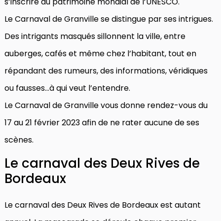
s’inscrire au patrimoine mondial de l’UNESCO.
Le Carnaval de Granville se distingue par ses intrigues.
Des intrigants masqués sillonnent la ville, entre
auberges, cafés et même chez l’habitant, tout en
répandant des rumeurs, des informations, véridiques
ou fausses…à qui veut l’entendre.
Le Carnaval de Granville vous donne rendez-vous du
17 au 21 février 2023 afin de ne rater aucune de ses
scènes.
Le carnaval des Deux Rives de
Bordeaux
Le carnaval des Deux Rives de Bordeaux est autant