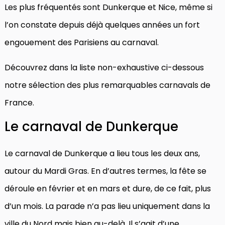
Les plus fréquentés sont Dunkerque et Nice, même si
l’on constate depuis déjà quelques années un fort
engouement des Parisiens au carnaval.
Découvrez dans la liste non-exhaustive ci-dessous
notre sélection des plus remarquables carnavals de
France.
Le carnaval de Dunkerque
Le carnaval de Dunkerque a lieu tous les deux ans,
autour du Mardi Gras. En d’autres termes, la fête se
déroule en février et en mars et dure, de ce fait, plus
d’un mois. La parade n’a pas lieu uniquement dans la
ville du Nord mais bien au-delà. Il s’agit d’une