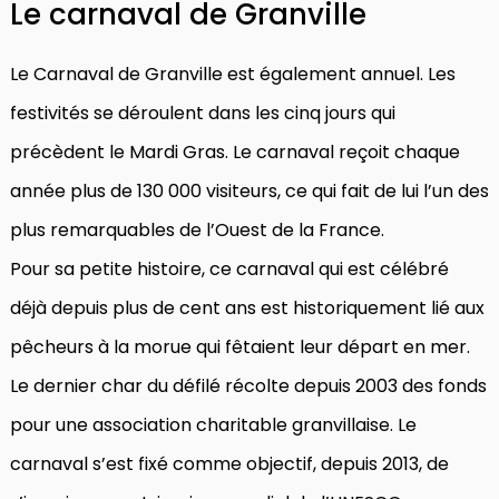
Le carnaval de Granville
Le Carnaval de Granville est également annuel. Les
festivités se déroulent dans les cinq jours qui
précèdent le Mardi Gras. Le carnaval reçoit chaque
année plus de 130 000 visiteurs, ce qui fait de lui l’un des
plus remarquables de l’Ouest de la France.
Pour sa petite histoire, ce carnaval qui est célébré
déjà depuis plus de cent ans est historiquement lié aux
pêcheurs à la morue qui fêtaient leur départ en mer.
Le dernier char du défilé récolte depuis 2003 des fonds
pour une association charitable granvillaise. Le
carnaval s’est fixé comme objectif, depuis 2013, de