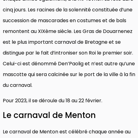
cinq jours. Les racines de la solennité constituée d’une
succession de mascarades en costumes et de bals
remontent au XIXème siècle. Les Gras de Douarnenez
est le plus important carnaval de Bretagne et se
distingue par le fait d’introniser son Roi le premier soir.
Celui-ci est dénommé Den’Paolig et n’est autre qu’une
mascotte qui sera calcinée sur le port de la ville à la fin
du carnaval.
Pour 2023, il se déroule du 18 au 22 février.
Le carnaval de Menton
Le carnaval de Menton est célébré chaque année au