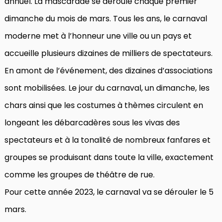
annuel. La mascarade se déroule chaque premier
dimanche du mois de mars. Tous les ans, le carnaval
moderne met à l’honneur une ville ou un pays et
accueille plusieurs dizaines de milliers de spectateurs.
En amont de l’événement, des dizaines d’associations
sont mobilisées. Le jour du carnaval, un dimanche, les
chars ainsi que les costumes à thèmes circulent en
longeant les débarcadères sous les vivas des
spectateurs et à la tonalité de nombreux fanfares et
groupes se produisant dans toute la ville, exactement
comme les groupes de théâtre de rue.
Pour cette année 2023, le carnaval va se dérouler le 5
mars.