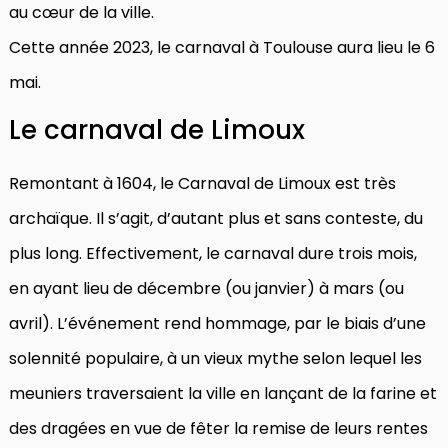
au cœur de la ville.
Cette année 2023, le carnaval à Toulouse aura lieu le 6
mai.
Le carnaval de Limoux
Remontant à 1604, le Carnaval de Limoux est très
archaïque. Il s’agit, d’autant plus et sans conteste, du
plus long. Effectivement, le carnaval dure trois mois,
en ayant lieu de décembre (ou janvier) à mars (ou
avril). L’événement rend hommage, par le biais d’une
solennité populaire, à un vieux mythe selon lequel les
meuniers traversaient la ville en lançant de la farine et
des dragées en vue de fêter la remise de leurs rentes