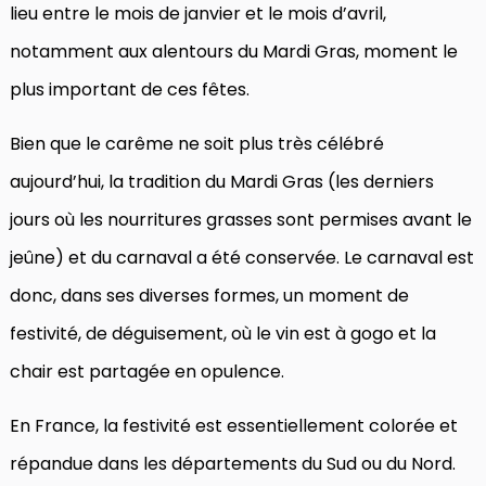
lieu entre le mois de janvier et le mois d’avril,
notamment aux alentours du Mardi Gras, moment le
plus important de ces fêtes.
Bien que le carême ne soit plus très célébré
aujourd’hui, la tradition du Mardi Gras (les derniers
jours où les nourritures grasses sont permises avant le
jeûne) et du carnaval a été conservée. Le carnaval est
donc, dans ses diverses formes, un moment de
festivité, de déguisement, où le vin est à gogo et la
chair est partagée en opulence.
En France, la festivité est essentiellement colorée et
répandue dans les départements du Sud ou du Nord.