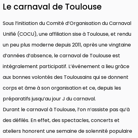
Le carnaval de Toulouse
Sous l’initiation du Comité d’Organisation du Carnaval
Unifié (COCU), une affiliation sise à Toulouse, et rendu
un peu plus moderne depuis 2011, après une vingtaine
d’années d’absence, le carnaval de Toulouse est
intégralement participatif. L’événement a lieu grâce
aux bonnes volontés des Toulousains qui se donnent
corps et âme à son organisation et ce, depuis les
préparatifs jusqu’au jour J du carnaval.
Durant le carnaval à Toulouse, l’on n’assiste pas qu’à
des défilés. En effet, des spectacles, concerts et
ateliers honorent une semaine de solennité populaire