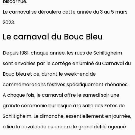
biscornue.
Le carnaval se déroulera cette année du 3 au 5 mars
2023.
Le carnaval du Bouc Bleu
Depuis 1981, chaque année, les rues de Schiltigheim
sont envahies par le cortège enluminé du Carnaval du
Bouc bleu et ce, durant le week-end de
commémorations festives spécifiquement rhénanes.
A chaque fois, le carnaval offre le samedi soir une
grande cérémonie burlesque à la salle des Fêtes de
Schiltigheim. Le dimanche, essentiellement en journée,
a lieu la cavalcade ou encore le grand défilé agencé