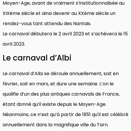
Moyen-Age, avant de vraiment s’institutionnalisée au
XIXème siècle et ainsi devenir au XXème siècle un
rendez-vous tant attendu des Nantais.
Le carnaval débutera le 2 avril 2023 et s’achèvera le 15
avril 2023.
Le carnaval d’Albi
Le carnaval d’Albi se déroule annuellement, soit en
février, soit en mars, et dure une semaine. L’on le
qualifie d’un des plus antiques carnavals de France,
étant donné qu’il existe depuis le Moyen-Age.
Néanmoins, ce n’est qu’à partir de 1951 qu’il est célébré
annuellement dans la magnifique ville du Tarn.