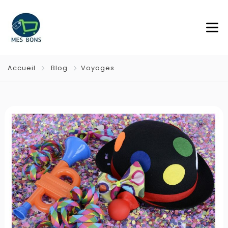
Accueil
Blog
Voyages