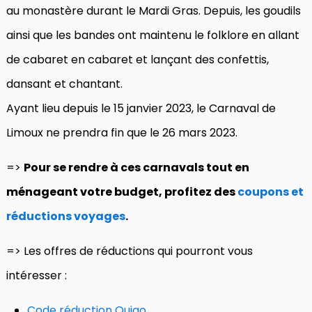
au monastère durant le Mardi Gras. Depuis, les goudils
ainsi que les bandes ont maintenu le folklore en allant
de cabaret en cabaret et lançant des confettis,
dansant et chantant.
Ayant lieu depuis le 15 janvier 2023, le Carnaval de
Limoux ne prendra fin que le 26 mars 2023.
=>
Pour se rendre à ces carnavals tout en
ménageant votre budget, profitez des
coupons et
réductions voyages
.
=> Les offres de réductions qui pourront vous
intéresser :
Code réduction Ouigo