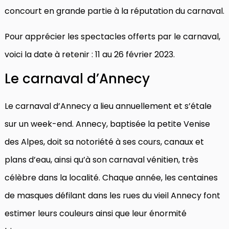
concourt en grande partie à la réputation du carnaval.
Pour apprécier les spectacles offerts par le carnaval,
voici la date à retenir : 11 au 26 février 2023.
Le carnaval d’Annecy
Le carnaval d’Annecy a lieu annuellement et s’étale
sur un week-end. Annecy, baptisée la petite Venise
des Alpes, doit sa notoriété à ses cours, canaux et
plans d’eau, ainsi qu’à son carnaval vénitien, très
célèbre dans la localité. Chaque année, les centaines
de masques défilant dans les rues du vieil Annecy font
estimer leurs couleurs ainsi que leur énormité