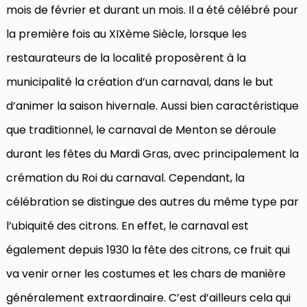
mois de février et durant un mois. Il a été célébré pour
la première fois au XIXème Siècle, lorsque les
restaurateurs de la localité proposèrent à la
municipalité la création d’un carnaval, dans le but
d’animer la saison hivernale. Aussi bien caractéristique
que traditionnel, le carnaval de Menton se déroule
durant les fêtes du Mardi Gras, avec principalement la
crémation du Roi du carnaval. Cependant, la
célébration se distingue des autres du même type par
l’ubiquité des citrons. En effet, le carnaval est
également depuis 1930 la fête des citrons, ce fruit qui
va venir orner les costumes et les chars de manière
généralement extraordinaire. C’est d’ailleurs cela qui