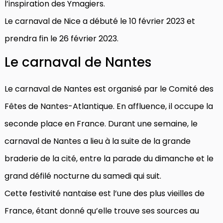
l’inspiration des Ymagiers.
Le carnaval de Nice a débuté le 10 février 2023 et
prendra fin le 26 février 2023.
Le carnaval de Nantes
Le carnaval de Nantes est organisé par le Comité des
Fêtes de Nantes-Atlantique. En affluence, il occupe la
seconde place en France. Durant une semaine, le
carnaval de Nantes a lieu à la suite de la grande
braderie de la cité, entre la parade du dimanche et le
grand défilé nocturne du samedi qui suit.
Cette festivité nantaise est l’une des plus vieilles de
France, étant donné qu’elle trouve ses sources au