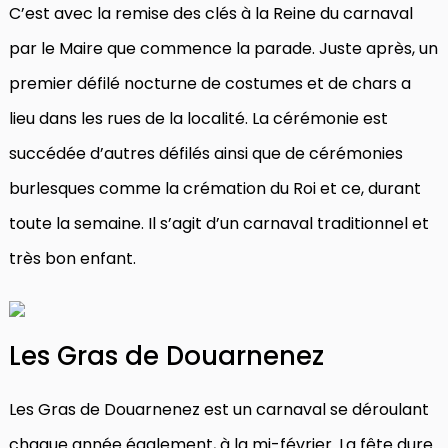
C’est avec la remise des clés à la Reine du carnaval
par le Maire que commence la parade. Juste après, un
premier défilé nocturne de costumes et de chars a
lieu dans les rues de la localité. La cérémonie est
succédée d’autres défilés ainsi que de cérémonies
burlesques comme la crémation du Roi et ce, durant
toute la semaine. Il s’agit d’un carnaval traditionnel et
très bon enfant.
Les Gras de Douarnenez
Les Gras de Douarnenez est un carnaval se déroulant
chaque année également, à la mi-février. La fête dure