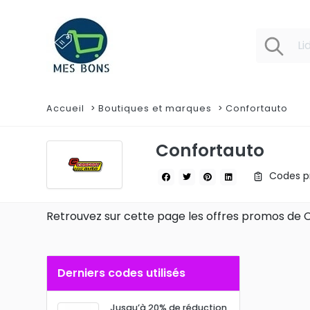
Accueil
Boutiques et marques
Confortauto
Confortauto
Codes pr
Retrouvez sur cette page les offres promos de 
Derniers codes utilisés
Jusqu’à 20% de réduction