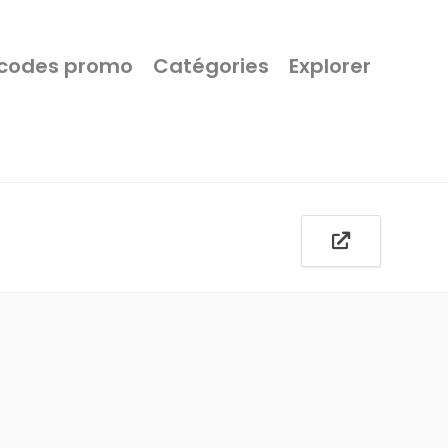
 codes promo
Catégories
Explorer