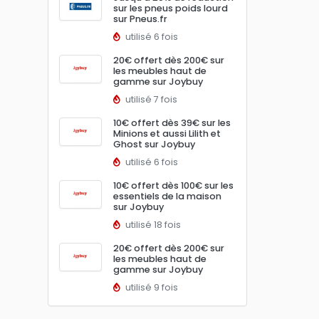
sur les pneus poids lourd
sur Pneus.fr
utilisé 6 fois
20€ offert dès 200€ sur
les meubles haut de
gamme sur Joybuy
utilisé 7 fois
10€ offert dès 39€ sur les
Minions et aussi Lilith et
Ghost sur Joybuy
utilisé 6 fois
10€ offert dès 100€ sur les
essentiels de la maison
sur Joybuy
utilisé 18 fois
20€ offert dès 200€ sur
les meubles haut de
gamme sur Joybuy
utilisé 9 fois