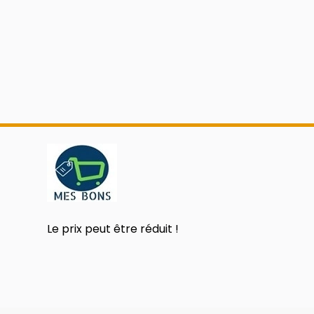
Le prix peut être réduit !