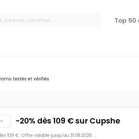
Top 50
omo testés et vérifiés
-20% dès 109 € sur Cupshe
ès 109 €. Offre valable jusqu'au 31.08.2026.
...