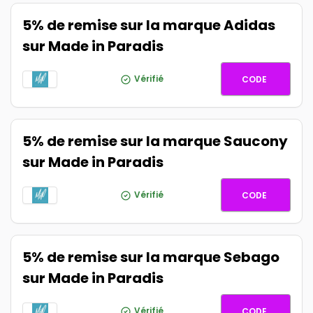
5% de remise sur la marque Adidas
sur Made in Paradis
ADIDAS5
Vérifié
CODE
5% de remise sur la marque Saucony
sur Made in Paradis
SAUCON
Vérifié
CODE
5% de remise sur la marque Sebago
sur Made in Paradis
SEBAGO
Vérifié
CODE