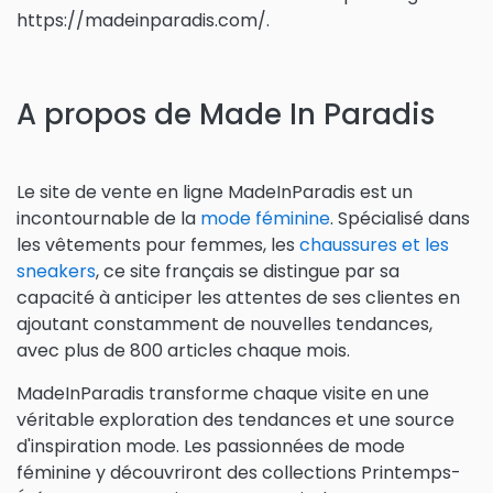
https://madeinparadis.com/.
A propos de Made In Paradis
Le site de vente en ligne MadeInParadis est un
incontournable de la
mode féminine
. Spécialisé dans
les vêtements pour femmes, les
chaussures et les
sneakers
, ce site français se distingue par sa
capacité à anticiper les attentes de ses clientes en
ajoutant constamment de nouvelles tendances,
avec plus de 800 articles chaque mois.
MadeInParadis transforme chaque visite en une
véritable exploration des tendances et une source
d'inspiration mode. Les passionnées de mode
féminine y découvriront des collections Printemps-