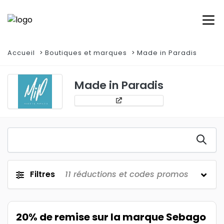
Accueil
Boutiques et marques
Made in Paradis
Made in Paradis
Filtres
11
réductions et codes promos
20% de remise sur la marque Sebago