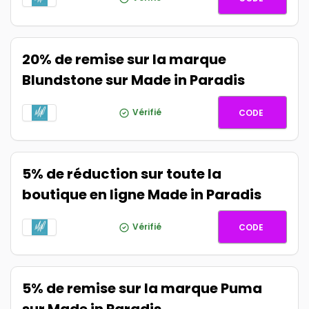
20% de remise sur la marque
Blundstone sur Made in Paradis
BLUND2
Vérifié
CODE
5% de réduction sur toute la
boutique en ligne Made in Paradis
FIVE
Vérifié
CODE
5% de remise sur la marque Puma