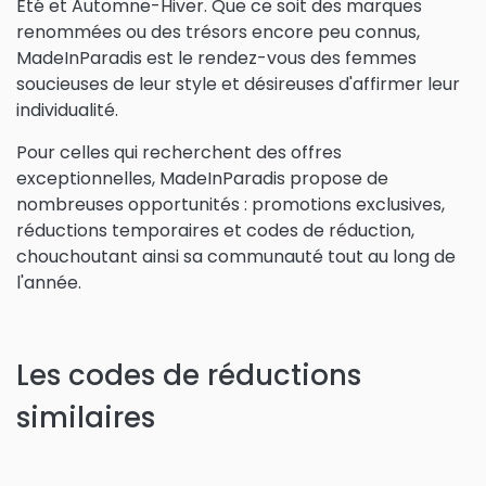
Été et Automne-Hiver. Que ce soit des marques
renommées ou des trésors encore peu connus,
MadeInParadis est le rendez-vous des femmes
soucieuses de leur style et désireuses d'affirmer leur
individualité.
Pour celles qui recherchent des offres
exceptionnelles, MadeInParadis propose de
nombreuses opportunités : promotions exclusives,
réductions temporaires et codes de réduction,
chouchoutant ainsi sa communauté tout au long de
l'année.
Les codes de réductions
similaires