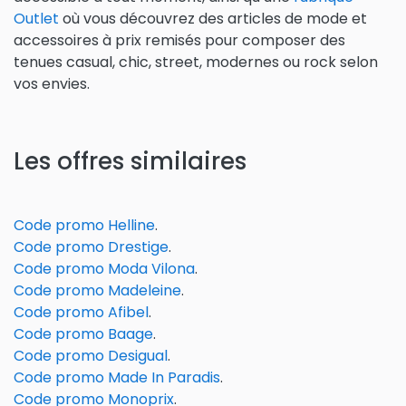
Outlet
où vous découvrez des articles de mode et
accessoires à prix remisés pour composer des
tenues casual, chic, street, modernes ou rock selon
vos envies.
Les offres similaires
Code promo Helline
.
Code promo Drestige
.
Code promo Moda Vilona
.
Code promo Madeleine
.
Code promo Afibel
.
Code promo Baage
.
Code promo Desigual
.
Code promo Made In Paradis
.
Code promo Monoprix
.