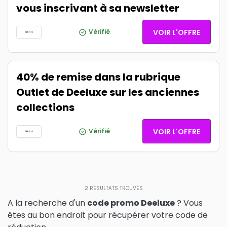
vous inscrivant à sa newsletter
Vérifié
VOIR L'OFFRE
40% de remise dans la rubrique
Outlet de Deeluxe sur les anciennes
collections
Vérifié
VOIR L'OFFRE
2
RÉSULTATS TROUVÉS
A la recherche d'un
code promo Deeluxe
? Vous
êtes au bon endroit pour récupérer votre code de