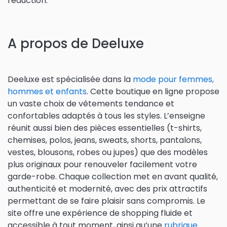
réduction.
A propos de Deeluxe
Deeluxe est spécialisée dans la
mode pour femmes,
hommes et enfants
. Cette boutique en ligne propose
un vaste choix de vêtements tendance et
confortables adaptés à tous les styles. L’enseigne
réunit aussi bien des pièces essentielles (t-shirts,
chemises, polos, jeans, sweats, shorts, pantalons,
vestes, blousons, robes ou jupes) que des modèles
plus originaux pour renouveler facilement votre
garde-robe. Chaque collection met en avant qualité,
authenticité et modernité, avec des prix attractifs
permettant de se faire plaisir sans compromis. Le
site offre une expérience de shopping fluide et
accessible à tout moment, ainsi qu’une
rubrique