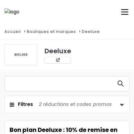
Accueil
Boutiques et marques
Deeluxe
Deeluxe
Filtres
2
réductions et codes promos
Bon plan Deeluxe : 10% de remise en