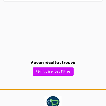
Aucun résultat trouvé
Réinitialiser Les Filtres