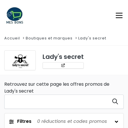
Accueil
Boutiques et marques
Lady's secret
Lady's secret
Retrouvez sur cette page les offres promos de
Lady's secret
Filtres
0
réductions et codes promos