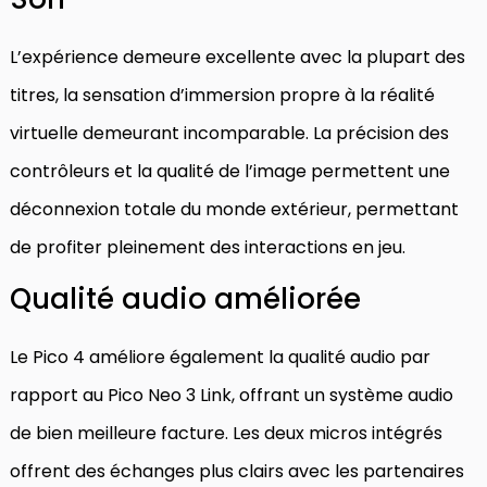
L’expérience demeure excellente avec la plupart des
titres, la sensation d’immersion propre à la réalité
virtuelle demeurant incomparable. La précision des
contrôleurs et la qualité de l’image permettent une
déconnexion totale du monde extérieur, permettant
de profiter pleinement des interactions en jeu.
Qualité audio améliorée
Le Pico 4 améliore également la qualité audio par
rapport au Pico Neo 3 Link, offrant un système audio
de bien meilleure facture. Les deux micros intégrés
offrent des échanges plus clairs avec les partenaires