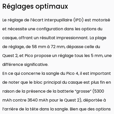
Réglages optimaux
Le réglage de l’écart interpupillaire (IPD) est motorisé
et nécessite une configuration dans les options du
casque, offrant un résultat impressionnant. La plage
de réglage, de 58 mm à 72 mm, dépasse celle du
Quest 2, et Pico propose un réglage tous les 5 mm, une
différence significative.
En ce qui concerne la sangle du Pico 4, il est important
de noter que le bloc principal du casque est plus fin en
raison de la présence de la batterie “grosse” (5300
mAh contre 3640 mAh pour le Quest 2), déportée à
l’arrière de la tête dans la sangle. Bien que des options