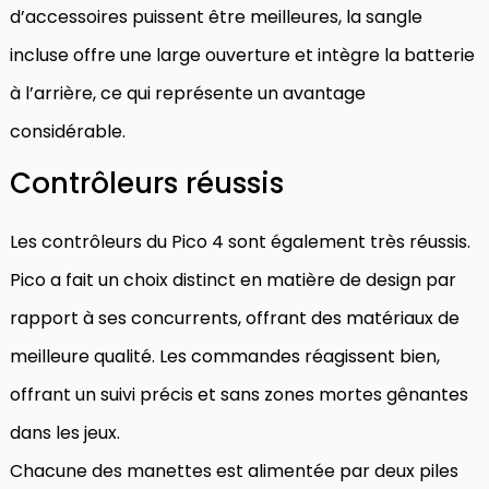
d’accessoires puissent être meilleures, la sangle
incluse offre une large ouverture et intègre la batterie
à l’arrière, ce qui représente un avantage
considérable.
Contrôleurs réussis
Les contrôleurs du Pico 4 sont également très réussis.
Pico a fait un choix distinct en matière de design par
rapport à ses concurrents, offrant des matériaux de
meilleure qualité. Les commandes réagissent bien,
offrant un suivi précis et sans zones mortes gênantes
dans les jeux.
Chacune des manettes est alimentée par deux piles