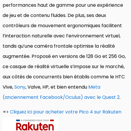
performances haut de gamme pour une expérience
de jeu et de contenu fluides. De plus, ses deux
contrôleurs de mouvement ergonomiques facilitent
l’interaction naturelle avec l’environnement virtuel,
tandis qu’une caméra frontale optimise la réalité
augmentée. Proposé en versions de 128 Go et 256 Go,
ce casque de réalité virtuelle s’impose sur le marché,
aux côtés de concurrents bien établis comme le HTC
Vive,
Sony
, Valve, HP, et bien entendu
Meta
(anciennement Facebook/Oculus) avec le Quest 2
.
=>
Cliquez ici pour acheter votre Pico 4 sur Rakuten