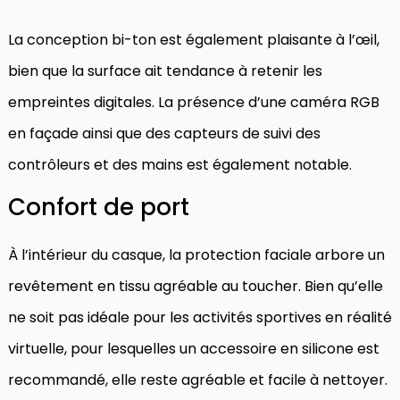
La conception bi-ton est également plaisante à l’œil,
bien que la surface ait tendance à retenir les
empreintes digitales. La présence d’une caméra RGB
en façade ainsi que des capteurs de suivi des
contrôleurs et des mains est également notable.
Confort de port
À l’intérieur du casque, la protection faciale arbore un
revêtement en tissu agréable au toucher. Bien qu’elle
ne soit pas idéale pour les activités sportives en réalité
virtuelle, pour lesquelles un accessoire en silicone est
recommandé, elle reste agréable et facile à nettoyer.