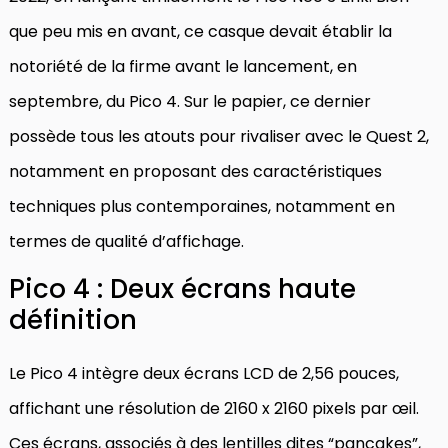
que peu mis en avant, ce casque devait établir la
notoriété de la firme avant le lancement, en
septembre, du Pico 4. Sur le papier, ce dernier
possède tous les atouts pour rivaliser avec le Quest 2,
notamment en proposant des caractéristiques
techniques plus contemporaines, notamment en
termes de qualité d’affichage.
Pico 4 : Deux écrans haute
définition
Le Pico 4 intègre deux écrans LCD de 2,56 pouces,
affichant une résolution de 2160 x 2160 pixels par œil.
Ces écrans, associés à des lentilles dites “pancakes”,