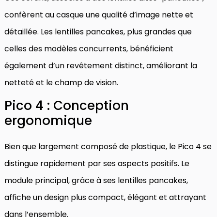
confèrent au casque une qualité d’image nette et
détaillée. Les lentilles pancakes, plus grandes que
celles des modèles concurrents, bénéficient
également d’un revêtement distinct, améliorant la
netteté et le champ de vision.
Pico 4 : Conception
ergonomique
Bien que largement composé de plastique, le Pico 4 se
distingue rapidement par ses aspects positifs. Le
module principal, grâce à ses lentilles pancakes,
affiche un design plus compact, élégant et attrayant
dans l’ensemble.