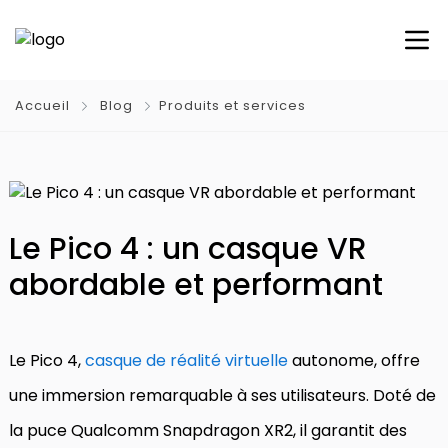
Accueil
Blog
Produits et services
Le Pico 4 : un casque VR
abordable et performant
Le Pico 4,
casque de réalité virtuelle
autonome, offre
une immersion remarquable à ses utilisateurs. Doté de
la puce Qualcomm Snapdragon XR2, il garantit des