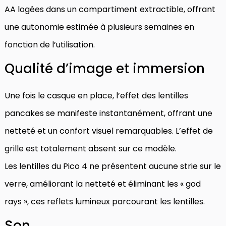
AA logées dans un compartiment extractible, offrant
une autonomie estimée à plusieurs semaines en
fonction de l’utilisation.
Qualité d’image et immersion
Une fois le casque en place, l’effet des lentilles
pancakes se manifeste instantanément, offrant une
netteté et un confort visuel remarquables. L’effet de
grille est totalement absent sur ce modèle.
Les lentilles du Pico 4 ne présentent aucune strie sur le
verre, améliorant la netteté et éliminant les « god
rays », ces reflets lumineux parcourant les lentilles.
Son