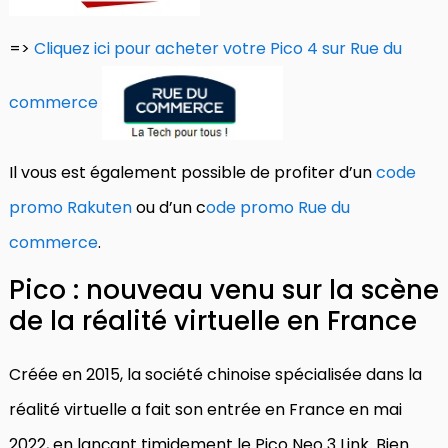
=>
Cliquez ici pour acheter votre Pico 4 sur Rue du
commerce
Il vous est également possible de profiter d’un
code
promo Rakuten
ou d’un c
ode promo Rue du
commerce
.
Pico : nouveau venu sur la scène
de la réalité virtuelle en France
Créée en 2015, la société chinoise spécialisée dans la
réalité virtuelle a fait son entrée en France en mai
2022, en lançant timidement le Pico Neo 3 Link. Bien