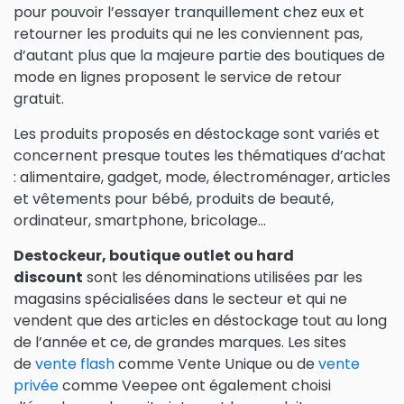
pour pouvoir l’essayer tranquillement chez eux et
retourner les produits qui ne les conviennent pas,
d’autant plus que la majeure partie des boutiques de
mode en lignes proposent le service de retour
gratuit.
Les produits proposés en déstockage sont variés et
concernent presque toutes les thématiques d’achat
: alimentaire, gadget, mode, électroménager, articles
et vêtements pour bébé, produits de beauté,
ordinateur, smartphone, bricolage…
Destockeur, boutique outlet ou hard
discount
sont les dénominations utilisées par les
magasins spécialisées dans le secteur et qui ne
vendent que des articles en déstockage tout au long
de l’année et ce, de grandes marques. Les sites
de
vente flash
comme
Vente Unique
ou de
vente
privée
comme
Veepee
ont également choisi