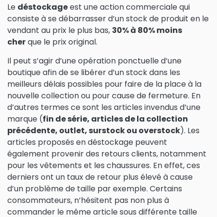
Le
déstockage
est une action commerciale qui
consiste à se débarrasser d’un stock de produit en le
vendant au prix le plus bas,
30% à 80% moins
cher
que le prix original.
Il peut s’agir d’une opération ponctuelle d’une
boutique afin de se libérer d’un stock dans les
meilleurs délais possibles pour faire de la place à la
nouvelle collection ou pour cause de fermeture. En
d’autres termes ce sont les articles invendus d’une
marque (
fin de série, articles de la collection
précédente, outlet, surstock ou overstock
). Les
articles proposés en déstockage peuvent
également provenir des retours clients, notamment
pour les vêtements et les chaussures. En effet, ces
derniers ont un taux de retour plus élevé à cause
d’un problème de taille par exemple. Certains
consommateurs, n’hésitent pas non plus à
commander le même article sous différente taille