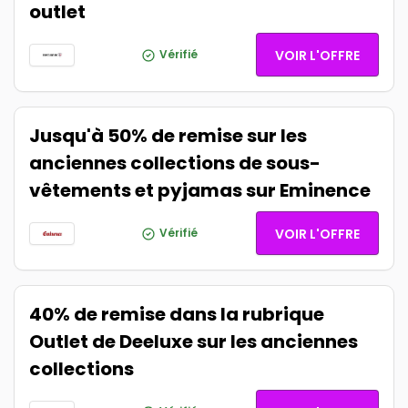
outlet
Vérifié
VOIR L'OFFRE
Jusqu'à 50% de remise sur les
anciennes collections de sous-
vêtements et pyjamas sur Eminence
Vérifié
VOIR L'OFFRE
40% de remise dans la rubrique
Outlet de Deeluxe sur les anciennes
collections