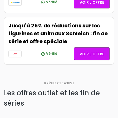
Vérifié
VOIR L'OFFRE
Jusqu'à 25% de réductions sur les
figurines et animaux Schleich : fin de
série et offre spéciale
Vérifié
VOIR L'OFFRE
8
RÉSULTATS TROUVÉS
Les offres outlet et les fin de
séries