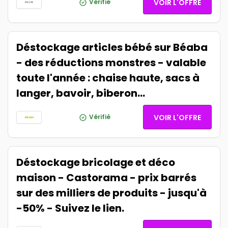
Vérifié
VOIR L'OFFRE
Déstockage articles bébé sur Béaba
- des réductions monstres - valable
toute l'année : chaise haute, sacs à
langer, bavoir, biberon...
Vérifié
VOIR L'OFFRE
Déstockage bricolage et déco
maison - Castorama - prix barrés
sur des milliers de produits - jusqu'à
-50% - Suivez le lien.