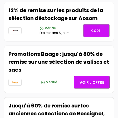
12% de remise sur les produits de la
sélection déstockage sur Aosom
Vérifié
ETE12
CODE
Expire dans 5 jours
Promotions Baage : jusqu'à 80% de
remise sur une sélection de valises et
sacs
Vérifié
VOIR L'OFFRE
Jusqu'à 60% de remise sur les
anciennes collections de Rossignol,