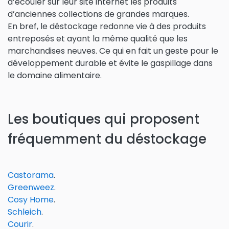
d’écouler sur leur site internet les produits
d’anciennes collections de grandes marques.
En bref, le déstockage redonne vie à des produits
entreposés et ayant la même qualité que les
marchandises neuves. Ce qui en fait un geste pour le
développement durable et évite le gaspillage dans
le domaine alimentaire.
Les boutiques qui proposent
fréquemment du déstockage
Castorama
.
Greenweez
.
Cosy Home
.
Schleich
.
Courir
.