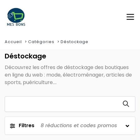
Accueil
Catégories
Déstockage
Déstockage
Découvrez les offres de déstockage des boutiques
en ligne du web : mode, électroménager, articles de
sports, puériculture....
Filtres
8
réductions et codes promos