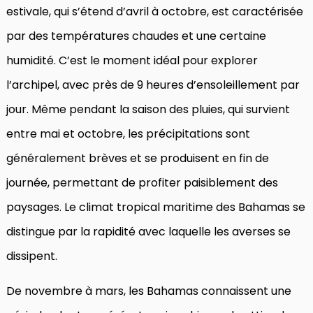
estivale, qui s’étend d’avril à octobre, est caractérisée
par des températures chaudes et une certaine
humidité. C’est le moment idéal pour explorer
l’archipel, avec près de 9 heures d’ensoleillement par
jour. Même pendant la saison des pluies, qui survient
entre mai et octobre, les précipitations sont
généralement brèves et se produisent en fin de
journée, permettant de profiter paisiblement des
paysages. Le climat tropical maritime des Bahamas se
distingue par la rapidité avec laquelle les averses se
dissipent.
De novembre à mars, les Bahamas connaissent une