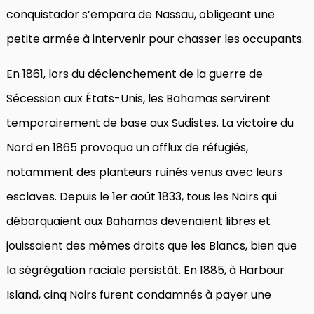
conquistador s’empara de Nassau, obligeant une
petite armée à intervenir pour chasser les occupants.
En 1861, lors du déclenchement de la guerre de
Sécession aux États-Unis, les Bahamas servirent
temporairement de base aux Sudistes. La victoire du
Nord en 1865 provoqua un afflux de réfugiés,
notamment des planteurs ruinés venus avec leurs
esclaves. Depuis le 1er août 1833, tous les Noirs qui
débarquaient aux Bahamas devenaient libres et
jouissaient des mêmes droits que les Blancs, bien que
la ségrégation raciale persistât. En 1885, à Harbour
Island, cinq Noirs furent condamnés à payer une