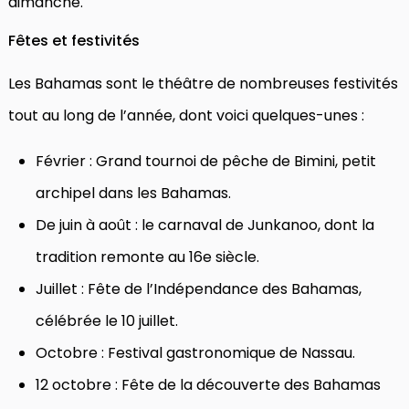
dimanche.
Fêtes et festivités
Les Bahamas sont le théâtre de nombreuses festivités
tout au long de l’année, dont voici quelques-unes :
Février : Grand tournoi de pêche de Bimini, petit
archipel dans les Bahamas.
De juin à août : le carnaval de Junkanoo, dont la
tradition remonte au 16e siècle.
Juillet : Fête de l’Indépendance des Bahamas,
célébrée le 10 juillet.
Octobre : Festival gastronomique de Nassau.
12 octobre : Fête de la découverte des Bahamas