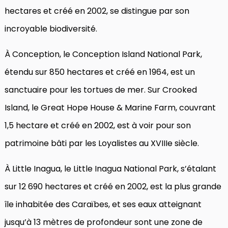
hectares et créé en 2002, se distingue par son
incroyable biodiversité.
À Conception, le Conception Island National Park,
étendu sur 850 hectares et créé en 1964, est un
sanctuaire pour les tortues de mer. Sur Crooked
Island, le Great Hope House & Marine Farm, couvrant
1,5 hectare et créé en 2002, est à voir pour son
patrimoine bâti par les Loyalistes au XVIIIe siècle.
À Little Inagua, le Little Inagua National Park, s’étalant
sur 12 690 hectares et créé en 2002, est la plus grande
île inhabitée des Caraïbes, et ses eaux atteignant
jusqu’à 13 mètres de profondeur sont une zone de