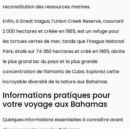
reconstitution des ressources marines.
Enfin, à Great Inagua, l’Union Creek Reserve, couvrant
2 000 hectares et créée en 1965, est un refuge pour
les tortues vertes de mer, tandis que l’Inagua National
Park, étalé sur 74 360 hectares et créé en 1965, abrite
le plus grand lac du pays et la plus grande
concentration de flamants de Cuba. Explorez cette
incroyable diversité de la nature aux Bahamas.
Informations pratiques pour
votre voyage aux Bahamas
Quelques informations essentielles à connaître avant