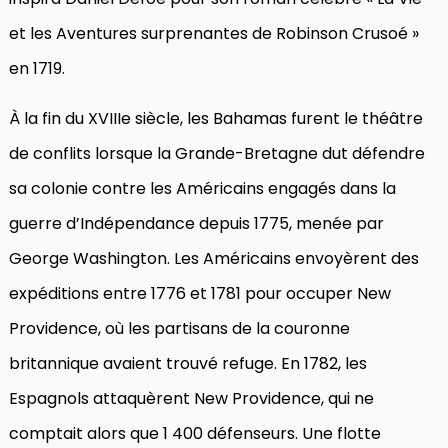
et les Aventures surprenantes de Robinson Crusoé »
en 1719.
À la fin du XVIIIe siècle, les Bahamas furent le théâtre
de conflits lorsque la Grande-Bretagne dut défendre
sa colonie contre les Américains engagés dans la
guerre d’Indépendance depuis 1775, menée par
George Washington. Les Américains envoyèrent des
expéditions entre 1776 et 1781 pour occuper New
Providence, où les partisans de la couronne
britannique avaient trouvé refuge. En 1782, les
Espagnols attaquèrent New Providence, qui ne
comptait alors que 1 400 défenseurs. Une flotte