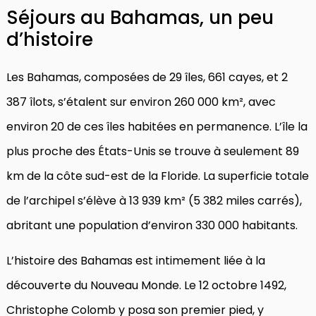
Séjours au Bahamas, un peu
d’histoire
Les Bahamas, composées de 29 îles, 661 cayes, et 2
387 îlots, s’étalent sur environ 260 000 km², avec
environ 20 de ces îles habitées en permanence. L’île la
plus proche des États-Unis se trouve à seulement 89
km de la côte sud-est de la Floride. La superficie totale
de l’archipel s’élève à 13 939 km² (5 382 miles carrés),
abritant une population d’environ 330 000 habitants.
L’histoire des Bahamas est intimement liée à la
découverte du Nouveau Monde. Le 12 octobre 1492,
Christophe Colomb y posa son premier pied, y