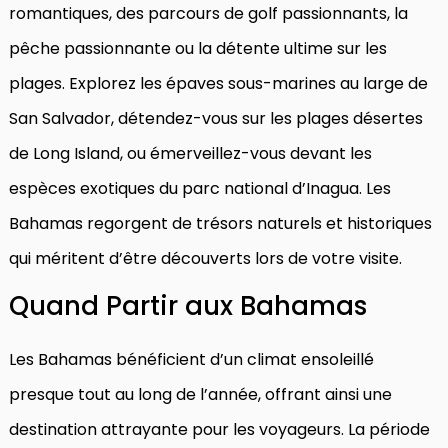
romantiques, des parcours de golf passionnants, la
pêche passionnante ou la détente ultime sur les
plages. Explorez les épaves sous-marines au large de
San Salvador, détendez-vous sur les plages désertes
de Long Island, ou émerveillez-vous devant les
espèces exotiques du parc national d’Inagua. Les
Bahamas regorgent de trésors naturels et historiques
qui méritent d’être découverts lors de votre visite.
Quand Partir aux Bahamas
Les Bahamas bénéficient d’un climat ensoleillé
presque tout au long de l’année, offrant ainsi une
destination attrayante pour les voyageurs. La période