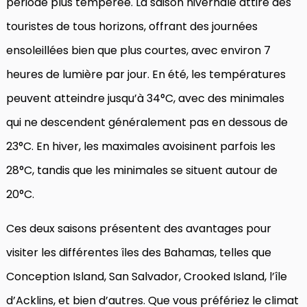
période plus tempérée. La saison hivernale attire des
touristes de tous horizons, offrant des journées
ensoleillées bien que plus courtes, avec environ 7
heures de lumière par jour. En été, les températures
peuvent atteindre jusqu’à 34°C, avec des minimales
qui ne descendent généralement pas en dessous de
23°C. En hiver, les maximales avoisinent parfois les
28°C, tandis que les minimales se situent autour de
20°C.
Ces deux saisons présentent des avantages pour
visiter les différentes îles des Bahamas, telles que
Conception Island, San Salvador, Crooked Island, l’île
d’Acklins, et bien d’autres. Que vous préfériez le climat