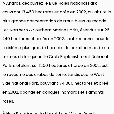
À Andros, découvrez le Blue Holes National Park,
couvrant 13 450 hectares et créé en 2002, qui abrite la
plus grande concentration de trous bleus au monde.
Les Northern & Southern Marine Parks, étendus sur 26
240 hectares et créés en 2002, sont reconnus pour la
troisième plus grande barrière de corail au monde en
termes de longueur. Le Crab Replenishment National
Park, s’étalant sur 1200 hectares et créé en 2002, est
le royaume des crabes de terre, tandis que le West
Side National Park, couvrant 74 880 hectares et créé
en 2002, abonde en conques, homards et flamants
roses.
À New Providence, le Harrold and Wilson Ponds