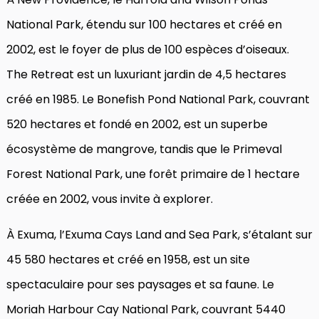
National Park, étendu sur 100 hectares et créé en
2002, est le foyer de plus de 100 espèces d’oiseaux.
The Retreat est un luxuriant jardin de 4,5 hectares
créé en 1985. Le Bonefish Pond National Park, couvrant
520 hectares et fondé en 2002, est un superbe
écosystème de mangrove, tandis que le Primeval
Forest National Park, une forêt primaire de 1 hectare
créée en 2002, vous invite à explorer.
À Exuma, l’Exuma Cays Land and Sea Park, s’étalant sur
45 580 hectares et créé en 1958, est un site
spectaculaire pour ses paysages et sa faune. Le
Moriah Harbour Cay National Park, couvrant 5440