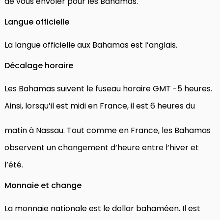
de vous envoler pour les Bahamas.
Langue officielle
La langue officielle aux Bahamas est l’anglais.
Décalage horaire
Les Bahamas suivent le fuseau horaire GMT -5 heures.
Ainsi, lorsqu’il est midi en France, il est 6 heures du
matin à Nassau. Tout comme en France, les Bahamas
observent un changement d’heure entre l’hiver et
l’été.
Monnaie et change
La monnaie nationale est le dollar bahaméen. Il est