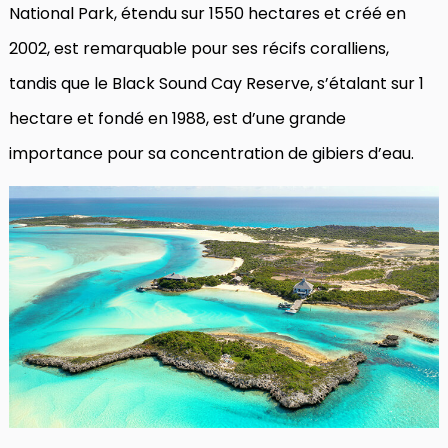
National Park, étendu sur 1550 hectares et créé en
2002, est remarquable pour ses récifs coralliens,
tandis que le Black Sound Cay Reserve, s’étalant sur 1
hectare et fondé en 1988, est d’une grande
importance pour sa concentration de gibiers d’eau.