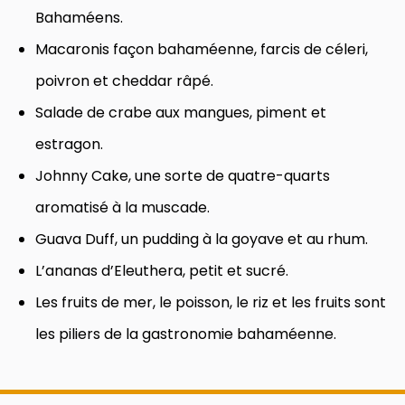
Bahaméens.
Macaronis façon bahaméenne, farcis de céleri,
poivron et cheddar râpé.
Salade de crabe aux mangues, piment et
estragon.
Johnny Cake, une sorte de quatre-quarts
aromatisé à la muscade.
Guava Duff, un pudding à la goyave et au rhum.
L’ananas d’Eleuthera, petit et sucré.
Les fruits de mer, le poisson, le riz et les fruits sont
les piliers de la gastronomie bahaméenne.