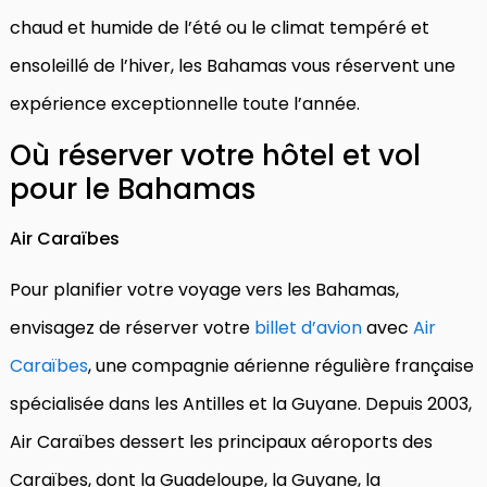
chaud et humide de l’été ou le climat tempéré et
ensoleillé de l’hiver, les Bahamas vous réservent une
expérience exceptionnelle toute l’année.
Où réserver votre hôtel et vol
pour le Bahamas
Air Caraïbes
Pour planifier votre voyage vers les Bahamas,
envisagez de réserver votre
billet d’avion
avec
Air
Caraïbes
, une compagnie aérienne régulière française
spécialisée dans les Antilles et la Guyane. Depuis 2003,
Air Caraïbes dessert les principaux aéroports des
Caraïbes, dont la Guadeloupe, la Guyane, la