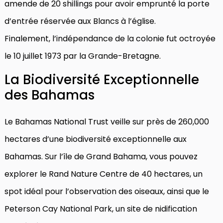
amende de 20 shillings pour avoir emprunté la porte
d’entrée réservée aux Blancs à l’église.
Finalement, l’indépendance de la colonie fut octroyée
le 10 juillet 1973 par la Grande-Bretagne.
La Biodiversité Exceptionnelle
des Bahamas
Le Bahamas National Trust veille sur près de 260,000
hectares d’une biodiversité exceptionnelle aux
Bahamas. Sur l’île de Grand Bahama, vous pouvez
explorer le Rand Nature Centre de 40 hectares, un
spot idéal pour l’observation des oiseaux, ainsi que le
Peterson Cay National Park, un site de nidification