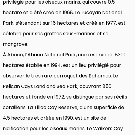
privilégié pour les oiseaux marins, qui couvre 0,5
hectare et a été créé en 1968. Le Lucayan National
Park, s’étendant sur 16 hectares et créé en 1977, est
célèbre pour ses grottes sous-marines et sa
mangrove.
À Abaco, l’Abaco National Park, une réserve de 8300
hectares établie en 1994, est un lieu privilégié pour
observer le très rare perroquet des Bahamas. Le
Pelican Cays Land and Sea Park, couvrant 850
hectares et fondé en 1972, se distingue par ses récifs
coralliens. La Tilloo Cay Reserve, d’une superficie de
4,5 hectares et créée en 1990, est un site de
nidification pour les oiseaux marins. Le Walkers Cay