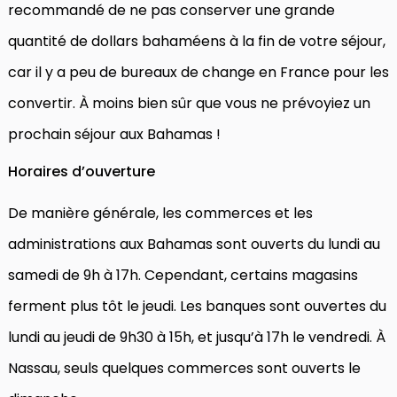
recommandé de ne pas conserver une grande
quantité de dollars bahaméens à la fin de votre séjour,
car il y a peu de bureaux de change en France pour les
convertir. À moins bien sûr que vous ne prévoyiez un
prochain séjour aux Bahamas !
Horaires d’ouverture
De manière générale, les commerces et les
administrations aux Bahamas sont ouverts du lundi au
samedi de 9h à 17h. Cependant, certains magasins
ferment plus tôt le jeudi. Les banques sont ouvertes du
lundi au jeudi de 9h30 à 15h, et jusqu’à 17h le vendredi. À
Nassau, seuls quelques commerces sont ouverts le