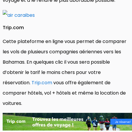
voyage et à le rendre le plus abordable possible.
Trip.com
Cette plateforme en ligne vous permet de comparer
les vols de plusieurs compagnies aériennes vers les
Bahamas. En quelques clic il vous sera possible
d’obtenir le tarif le moins chers pour votre
réservation.
Trip.com
vous offre également de
comparer hôtels, vol + hôtels et même la location de
voitures.