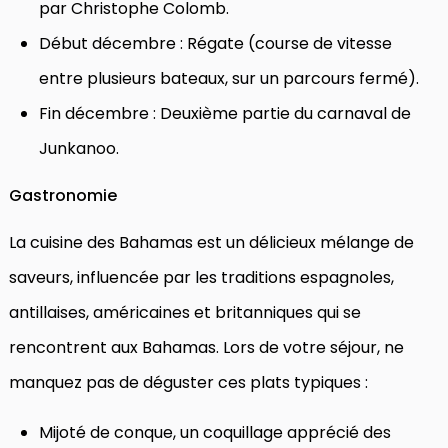
par Christophe Colomb.
Début décembre : Régate (course de vitesse
entre plusieurs bateaux, sur un parcours fermé).
Fin décembre : Deuxième partie du carnaval de
Junkanoo.
Gastronomie
La cuisine des Bahamas est un délicieux mélange de
saveurs, influencée par les traditions espagnoles,
antillaises, américaines et britanniques qui se
rencontrent aux Bahamas. Lors de votre séjour, ne
manquez pas de déguster ces plats typiques :
Mijoté de conque, un coquillage apprécié des