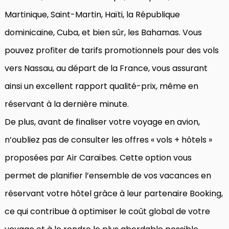
Martinique, Saint-Martin, Haïti, la République
dominicaine, Cuba, et bien sûr, les Bahamas. Vous
pouvez profiter de tarifs promotionnels pour des vols
vers Nassau, au départ de la France, vous assurant
ainsi un excellent rapport qualité-prix, même en
réservant à la dernière minute.
De plus, avant de finaliser votre voyage en avion,
n’oubliez pas de consulter les offres « vols + hôtels »
proposées par Air Caraïbes. Cette option vous
permet de planifier l’ensemble de vos vacances en
réservant votre hôtel grâce à leur partenaire Booking,
ce qui contribue à optimiser le coût global de votre