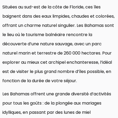
Situées au sud-est de la côte de Floride, ces îles
baignent dans des eaux limpides, chaudes et colorées,
offrant un charme naturel singulier. Les Bahamas sont
le lieu où le tourisme balnéaire rencontre la
découverte d’une nature sauvage, avec un parc
naturel marin et terrestre de 260 000 hectares. Pour
explorer au mieux cet archipel enchanteresse, l’idéal
est de visiter le plus grand nombre d’îles possible, en
fonction de la durée de votre séjour.
Les Bahamas offrent une grande diversité d’activités
pour tous les goûts : de la plongée aux mariages
idylliques, en passant par des lunes de miel