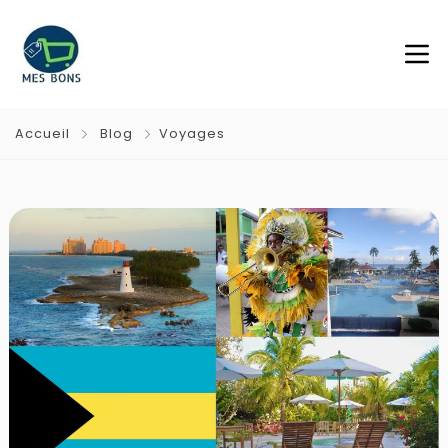
Accueil
Blog
Voyages