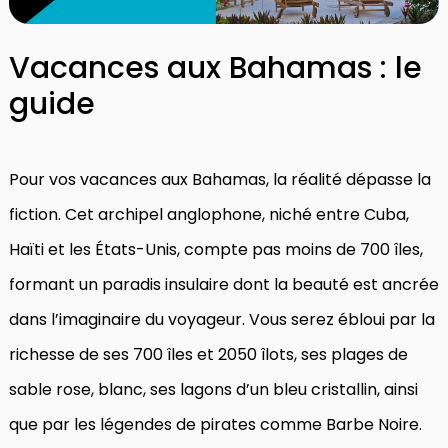
Vacances aux Bahamas : le
guide
Pour vos vacances aux Bahamas, la réalité dépasse la
fiction. Cet archipel anglophone, niché entre Cuba,
Haïti et les États-Unis, compte pas moins de 700 îles,
formant un paradis insulaire dont la beauté est ancrée
dans l’imaginaire du voyageur. Vous serez ébloui par la
richesse de ses 700 îles et 2050 îlots, ses plages de
sable rose, blanc, ses lagons d’un bleu cristallin, ainsi
que par les légendes de pirates comme Barbe Noire.